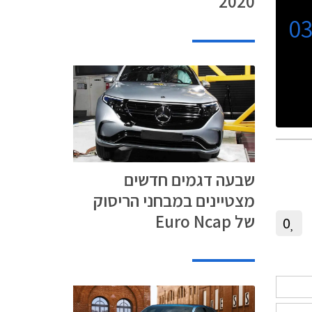
2020
0
שבעה דגמים חדשים
מצטיינים במבחני הריסוק
של Euro Ncap
0