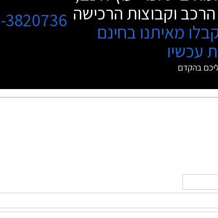
הרכב וקבוצות הרכישה
3-3820736
בלו מאיתנו בחינם
 עכשיו
ליכם בהקדם