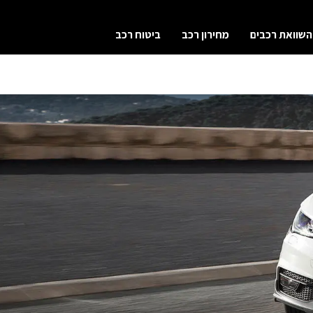
השוואת רכבים
מחירון רכב
ביטוח רכב