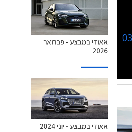
0
אאודי במבצע - פברואר
2026
אאודי במבצע - יוני 2024