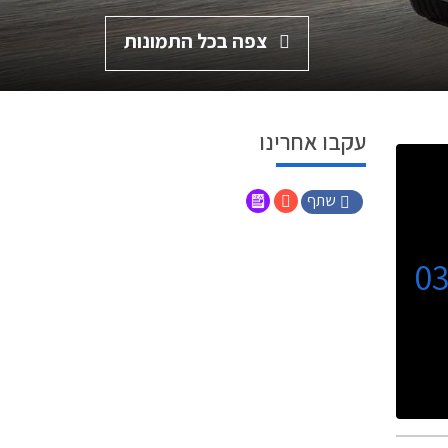
צפה בכל התמונות
עקבו אחרינו
שתף
0