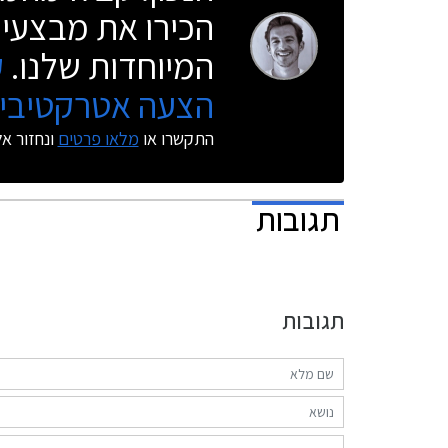
הכירו את מבצעי 
המיוחדות שלנו.
ק
הצעה אטרקטיבית
התקשרו או
מלאו פרטים
ונחזור א
תגובות
תגובות