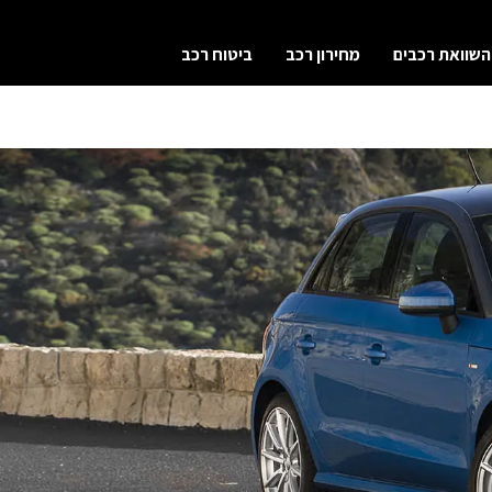
השוואת רכבים
מחירון רכב
ביטוח רכב