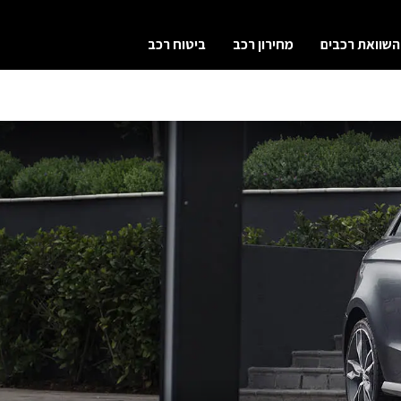
השוואת רכבים
מחירון רכב
ביטוח רכב