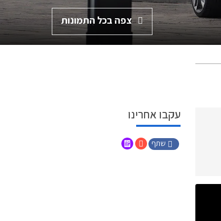
צפה בכל התמונות
עקבו אחרינו
שתף