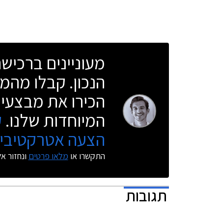
מעוניינים ברכי
הנכון. קבלו מהמו
הכירו את מבצעי 
המיוחדות שלנו.
ק
הצעה אטרקטיבית
התקשרו או
מלאו פרטים
ונחזור א
תגובות