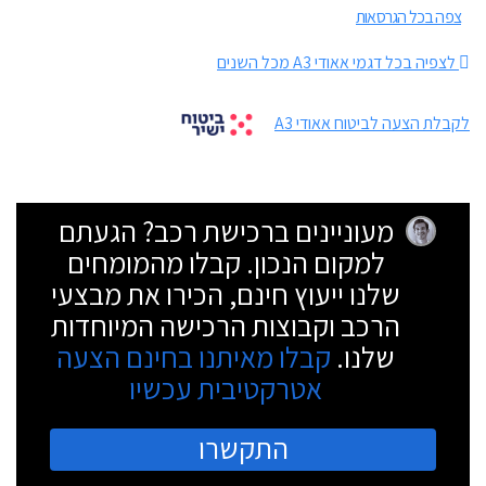
צפה בכל הגרסאות
לצפיה בכל דגמי אאודי A3 מכל השנים
לקבלת הצעה לביטוח אאודי A3
מעוניינים ברכישת רכב? הגעתם
למקום הנכון. קבלו מהמומחים
שלנו ייעוץ חינם, הכירו את מבצעי
הרכב וקבוצות הרכישה המיוחדות
שלנו.
קבלו מאיתנו בחינם הצעה
אטרקטיבית עכשיו
התקשרו