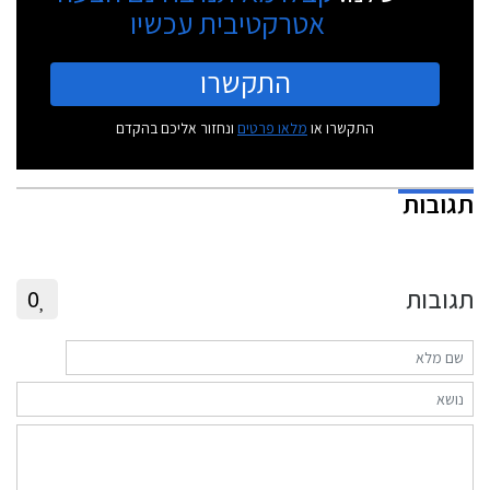
אטרקטיבית עכשיו
התקשרו
התקשרו או
מלאו פרטים
ונחזור אליכם בהקדם
תגובות
תגובות
0