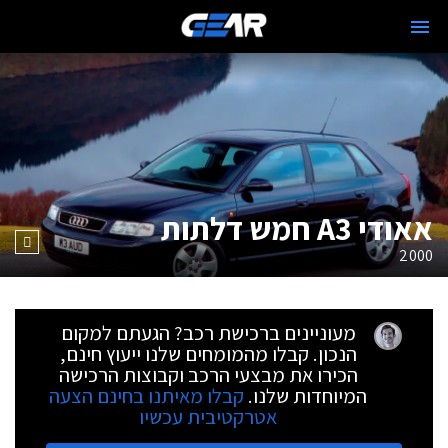
אאודי A3 חמש דלתות
2000
מעוניינים ברכישת רכב? הגעתם למקום
הנכון. קבלו מהמומחים שלנו ייעוץ חינם,
הכירו את מבצעי הרכב וקבוצות הרכישה
המיוחדות שלנו.
קבלו מאיתנו בחינם הצעה
אטרקטיבית עכשיו