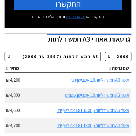
התקשרו
התקשרו או
מלאו פרטים
ונחזור אליכם בהקדם
גרסאות
אאודי A3 חמש דלתות
שם גרסה
מחיר
אאודי A3 חמש דלתות 1.8 אמבישן ידני
4,200 ₪
אאודי A3 חמש דלתות 1.8 אמבישן אוטומט
4,300 ₪
אאודי A3 חמש דלתות 1.8T 150hp אמבישן ידני
4,600 ₪
אאודי A3 חמש דלתות 1.8T 180hp אמבישן ידני
4,700 ₪