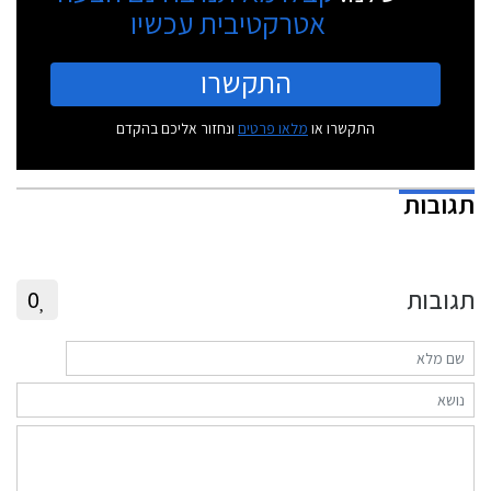
אטרקטיבית עכשיו
התקשרו
התקשרו או
מלאו פרטים
ונחזור אליכם בהקדם
תגובות
תגובות
0