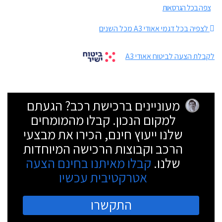
צפה בכל הגרסאות
לצפיה בכל דגמי אאודי A3 מכל השנים
לקבלת הצעה לביטוח אאודי A3
מעוניינים ברכישת רכב? הגעתם
למקום הנכון. קבלו מהמומחים
שלנו ייעוץ חינם, הכירו את מבצעי
הרכב וקבוצות הרכישה המיוחדות
שלנו.
קבלו מאיתנו בחינם הצעה
אטרקטיבית עכשיו
התקשרו