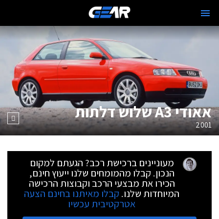
אאודי A3 שלוש דלתות
2001
מעוניינים ברכישת רכב? הגעתם למקום
הנכון. קבלו מהמומחים שלנו ייעוץ חינם,
הכירו את מבצעי הרכב וקבוצות הרכישה
המיוחדות שלנו.
קבלו מאיתנו בחינם הצעה
אטרקטיבית עכשיו