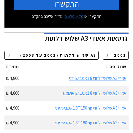
התקשרו
התקשרו או
מלאו פרטים
ונחזור אליכם בהקדם
גרסאות
אאודי A3 שלוש דלתות
שם גרסה
מחיר
אאודי A3 שלוש דלתות 1.8 אמבישן ידני
4,800 ₪
אאודי A3 שלוש דלתות 1.8 אמבישן אוטומט
4,800 ₪
אאודי A3 שלוש דלתות 1.8T 150hp אמבישן ידני
4,900 ₪
אאודי A3 שלוש דלתות 1.8T 180hp אמבישן ידני
4,900 ₪