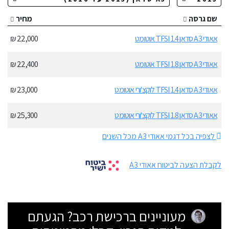
שם גרסה
מחיר
אאודי A3 סדאן 1.4 TFSI אוטומט
22,000 ₪
אאודי A3 סדאן 1.8 TFSI אוטומט
22,400 ₪
אאודי A3 סדאן 1.4 TFSI לוקצ'ורי אוטומט
23,000 ₪
אאודי A3 סדאן 1.8 TFSI לוקצ'ורי אוטומט
25,300 ₪
לצפיה בכל דגמי אאודי A3 מכל השנים
לקבלת הצעה לביטוח אאודי A3
מעוניינים ברכישת רכב? הגעתם