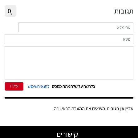
תגובות
0
שלח
בלחיצה על שלח אתה מסכים
לתנאי השימוש
עדיין אין תגובות. השאירו את ההערה הראשונה.
קישורים