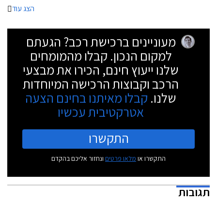
הצג עוד
מעוניינים ברכישת רכב? הגעתם
למקום הנכון. קבלו מהמומחים
שלנו ייעוץ חינם, הכירו את מבצעי
הרכב וקבוצות הרכישה המיוחדות
שלנו.
קבלו מאיתנו בחינם הצעה
אטרקטיבית עכשיו
התקשרו
התקשרו או
מלאו פרטים
ונחזור אליכם בהקדם
תגובות