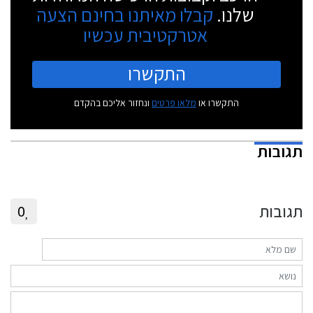
שלנו.
קבלו מאיתנו בחינם הצעה
אטרקטיבית עכשיו
התקשרו
התקשרו או
מלאו פרטים
ונחזור אליכם בהקדם
תגובות
תגובות
0