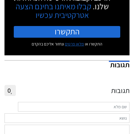
שלנו.
קבלו מאיתנו בחינם הצעה
אטרקטיבית עכשיו
התקשרו
התקשרו או
מלאו פרטים
ונחזור אליכם בהקדם
תגובות
תגובות
0