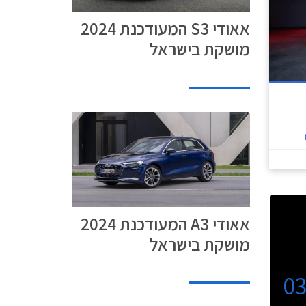
אאודי S3 המעודכנת 2024
מושקת בישראל
אאודי A3 המעודכנת 2024
מושקת בישראל
0