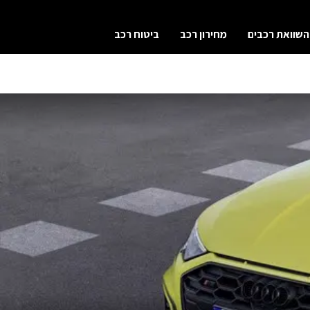
השוואת רכבים
מחירון רכב
ביטוח רכב