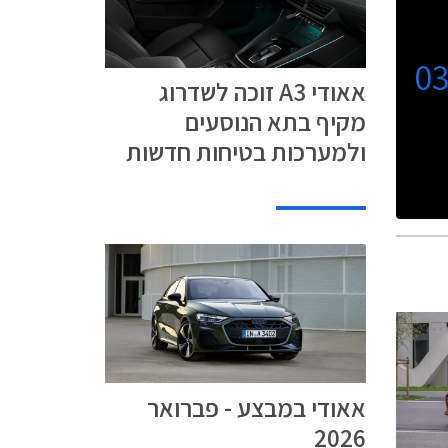
0
אאודי A3 זוכה לשדרוג
מקיף בתא הנוסעים
ולמערכות בטיחות חדשות
אאודי במבצע - פברואר
2026