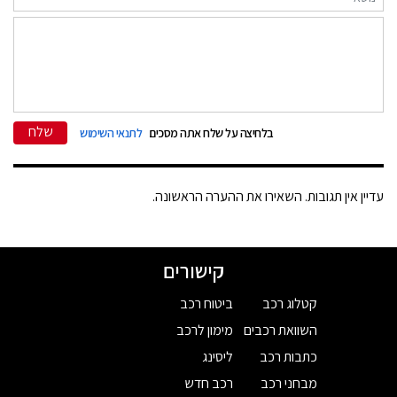
שלח
בלחיצה על שלח אתה מסכים
לתנאי השימוש
עדיין אין תגובות. השאירו את ההערה הראשונה.
קישורים
קטלוג רכב
ביטוח רכב
השוואת רכבים
מימון לרכב
כתבות רכב
ליסינג
מבחני רכב
רכב חדש