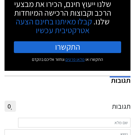
שלנו ייעוץ חינם, הכירו את מבצעי
הרכב וקבוצות הרכישה המיוחדות
שלנו.
קבלו מאיתנו בחינם הצעה
אטרקטיבית עכשיו
התקשרו
התקשרו או
מלאו פרטים
ונחזור אליכם בהקדם
תגובות
תגובות
0