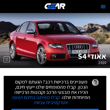
אאודי S4
2010
מעוניינים ברכישת רכב? הגעתם למקום
הנכון. קבלו מהמומחים שלנו ייעוץ חינם,
הכירו את מבצעי הרכב וקבוצות הרכישה
המיוחדות שלנו.
קבלו מאיתנו בחינם הצעה
אטרקטיבית עכשיו