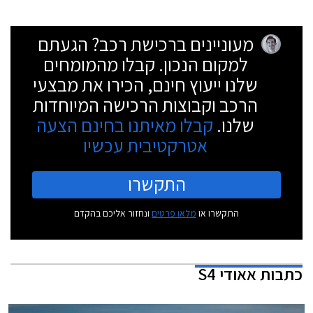
מעוניינים ברכישת רכב? הגעתם
למקום הנכון. קבלו מהמומחים
שלנו ייעוץ חינם, הכירו את מבצעי
הרכב וקבוצות הרכישה המיוחדות
שלנו.
קבלו מאיתנו בחינם הצעה
אטרקטיבית עכשיו
התקשרו
התקשרו או
מלאו פרטים
ונחזור אליכם בהקדם
כתבות
אאודי S4