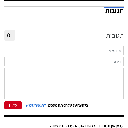
תגובות
תגובות
0
שלח
בלחיצה על שלח אתה מסכים
לתנאי השימוש
עדיין אין תגובות. השאירו את ההערה הראשונה.