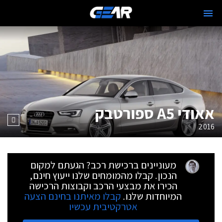
אאודי A5 ספורטבק
2016
מעוניינים ברכישת רכב? הגעתם למקום
הנכון. קבלו מהמומחים שלנו ייעוץ חינם,
הכירו את מבצעי הרכב וקבוצות הרכישה
המיוחדות שלנו.
קבלו מאיתנו בחינם הצעה
אטרקטיבית עכשיו