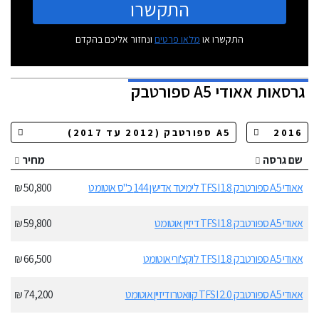
התקשרו
התקשרו או
מלאו פרטים
ונחזור אליכם בהקדם
גרסאות
אאודי A5 ספורטבק
שם גרסה
מחיר
אאודי A5 ספורטבק 1.8 TFSI לימיטד אדישן 144 כ"ס אוטומט
50,800 ₪
אאודי A5 ספורטבק 1.8 TFSI דיזיין אוטומט
59,800 ₪
אאודי A5 ספורטבק 1.8 TFSI לוקצ'ורי אוטומט
66,500 ₪
אאודי A5 ספורטבק 2.0 TFSI קוואטרו דיזיין אוטומט
74,200 ₪