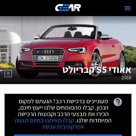
אאודי S5 קבריולט
2016
מעוניינים ברכישת רכב? הגעתם למקום
הנכון. קבלו מהמומחים שלנו ייעוץ חינם,
הכירו את מבצעי הרכב וקבוצות הרכישה
המיוחדות שלנו.
קבלו מאיתנו בחינם הצעה
אטרקטיבית עכשיו