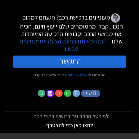
מעוניינים ברכישת רכב? הגעתם למקום
הנכון. קבלו מהמומחים שלנו ייעוץ חינם, הכירו
את מבצעי הרכב וקבוצות הרכישה המיוחדות
שלנו.
קבלו מאיתנו בחינם הצעה אטרקטיבית
עכשיו
התקשרו
התקשרו או
מלאו פרטים
ונחזור אליכם בהקדם
שתף
לפורטל הרכב גיר דרושים כתבי רכב -
לחצו כאן כדי להצטרף