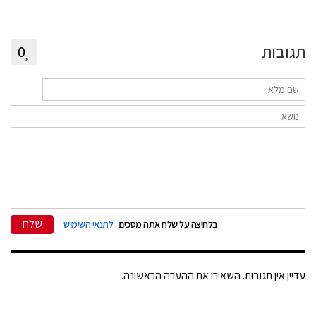
תגובות
0
שלח
בלחיצה על שלח אתה מסכים
לתנאי השימוש
עדיין אין תגובות. השאירו את ההערה הראשונה.