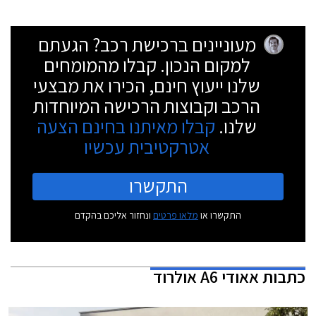
מעוניינים ברכישת רכב? הגעתם
למקום הנכון. קבלו מהמומחים
שלנו ייעוץ חינם, הכירו את מבצעי
הרכב וקבוצות הרכישה המיוחדות
שלנו.
קבלו מאיתנו בחינם הצעה
אטרקטיבית עכשיו
התקשרו
התקשרו או
מלאו פרטים
ונחזור אליכם בהקדם
כתבות
אאודי A6 אולרוד