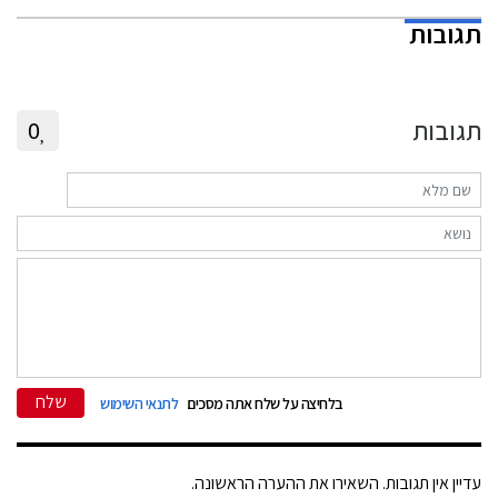
תגובות
תגובות
0
שלח
בלחיצה על שלח אתה מסכים
לתנאי השימוש
עדיין אין תגובות. השאירו את ההערה הראשונה.