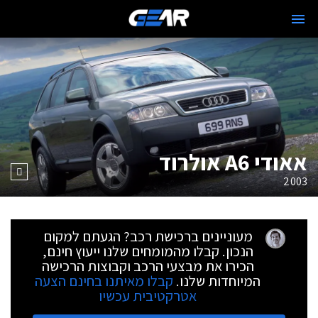
אאודי A6 אולרוד
2003
מעוניינים ברכישת רכב? הגעתם למקום
הנכון. קבלו מהמומחים שלנו ייעוץ חינם,
הכירו את מבצעי הרכב וקבוצות הרכישה
המיוחדות שלנו.
קבלו מאיתנו בחינם הצעה
אטרקטיבית עכשיו