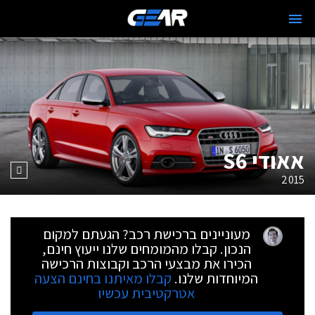
אאודי S6
2015
מעוניינים ברכישת רכב? הגעתם למקום
הנכון. קבלו מהמומחים שלנו ייעוץ חינם,
הכירו את מבצעי הרכב וקבוצות הרכישה
המיוחדות שלנו.
קבלו מאיתנו בחינם הצעה
אטרקטיבית עכשיו