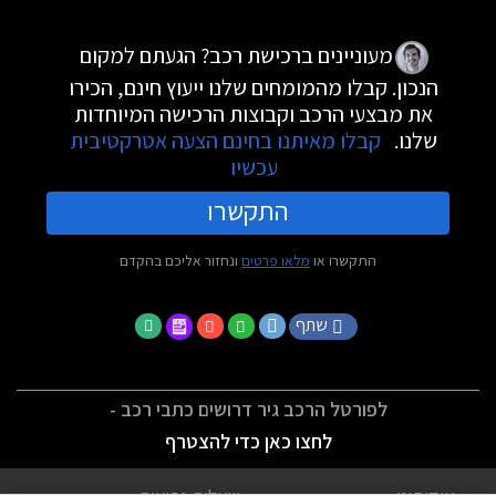
מעוניינים ברכישת רכב? הגעתם למקום
הנכון. קבלו מהמומחים שלנו ייעוץ חינם, הכירו
את מבצעי הרכב וקבוצות הרכישה המיוחדות
שלנו.
קבלו מאיתנו בחינם הצעה אטרקטיבית
עכשיו
התקשרו
התקשרו או
מלאו פרטים
ונחזור אליכם בהקדם
שתף
לפורטל הרכב גיר דרושים כתבי רכב -
לחצו כאן כדי להצטרף