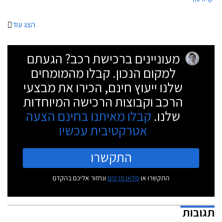
הצג עוד
מעוניינים ברכישת רכב? הגעתם
למקום הנכון. קבלו מהמומחים
שלנו ייעוץ חינם, הכירו את מבצעי
הרכב וקבוצות הרכישה המיוחדות
שלנו.
קבלו מאיתנו בחינם הצעה
אטרקטיבית עכשיו
התקשרו
התקשרו או
מלאו פרטים
ונחזור אליכם בהקדם
תגובות