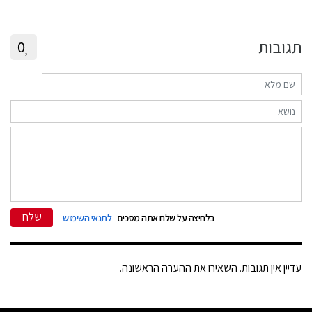
תגובות
0
שלח
בלחיצה על שלח אתה מסכים
לתנאי השימוש
עדיין אין תגובות. השאירו את ההערה הראשונה.