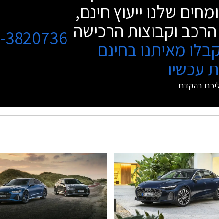
מחים שלנו ייעוץ חינם,
הרכב וקבוצות הרכישה
3-3820736
בלו מאיתנו בחינם
 עכשיו
ליכם בהקדם