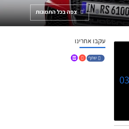
צפה בכל התמונות
עקבו אחרינו
שתף
0