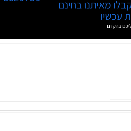
בלו מאיתנו בחינם
 עכשיו
ליכם בהקדם