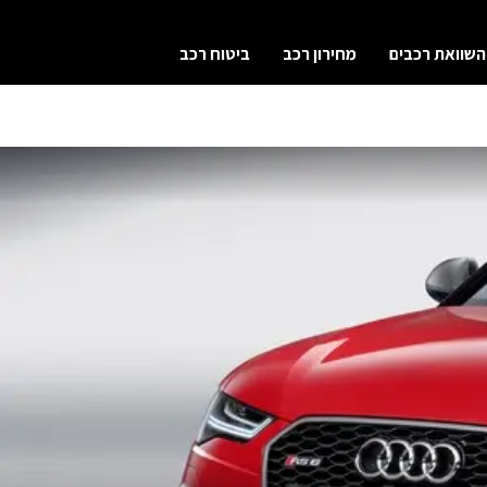
השוואת רכבים
מחירון רכב
ביטוח רכב