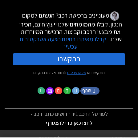
מעוניינים ברכישת רכב? הגעתם למקום
הנכון. קבלו מהמומחים שלנו ייעוץ חינם, הכירו
את מבצעי הרכב וקבוצות הרכישה המיוחדות
שלנו.
קבלו מאיתנו בחינם הצעה אטרקטיבית
עכשיו
התקשרו
התקשרו או
מלאו פרטים
ונחזור אליכם בהקדם
שתף
לפורטל הרכב גיר דרושים כתבי רכב -
לחצו כאן כדי להצטרף