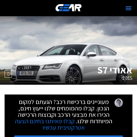
אאודי S7
2015
מעוניינים ברכישת רכב? הגעתם למקום
הנכון. קבלו מהמומחים שלנו ייעוץ חינם,
הכירו את מבצעי הרכב וקבוצות הרכישה
המיוחדות שלנו.
קבלו מאיתנו בחינם הצעה
אטרקטיבית עכשיו