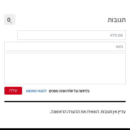
תגובות
0
שלח
בלחיצה על שלח אתה מסכים
לתנאי השימוש
עדיין אין תגובות. השאירו את ההערה הראשונה.