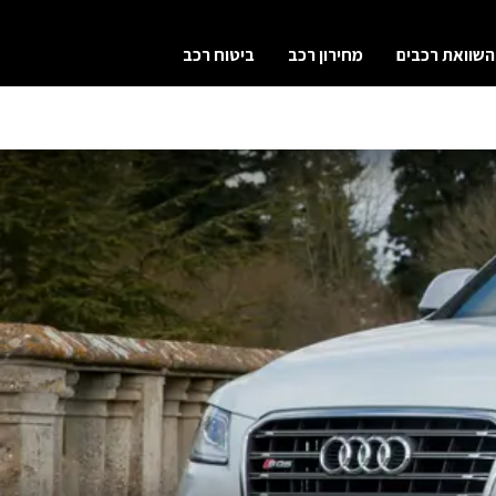
השוואת רכבים
מחירון רכב
ביטוח רכב