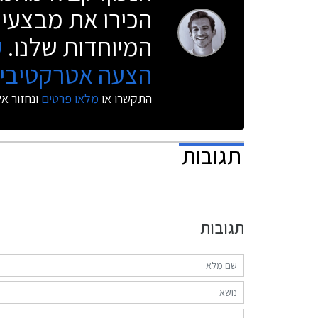
הכירו את מבצעי 
המיוחדות שלנו.
ק
הצעה אטרקטיבית
התקשרו או
מלאו פרטים
ונחזור א
תגובות
תגובות