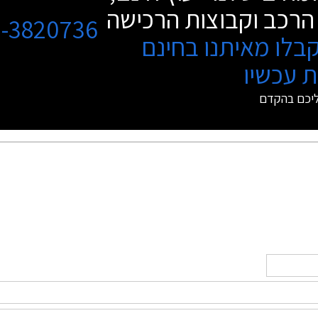
הרכב וקבוצות הרכישה
3-3820736
בלו מאיתנו בחינם
 עכשיו
ליכם בהקדם