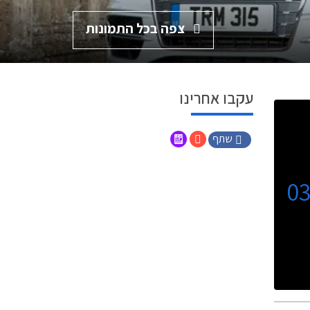
צפה בכל התמונות
עקבו אחרינו
שתף
0