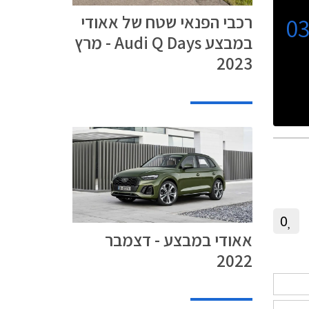
רכבי הפנאי שטח של אאודי
0
במבצע Audi Q Days - מרץ
2023
0
אאודי במבצע - דצמבר
2022