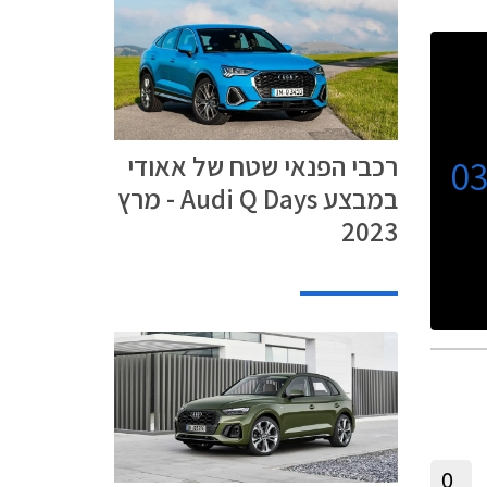
רכבי הפנאי שטח של אאודי
0
במבצע Audi Q Days - מרץ
2023
0