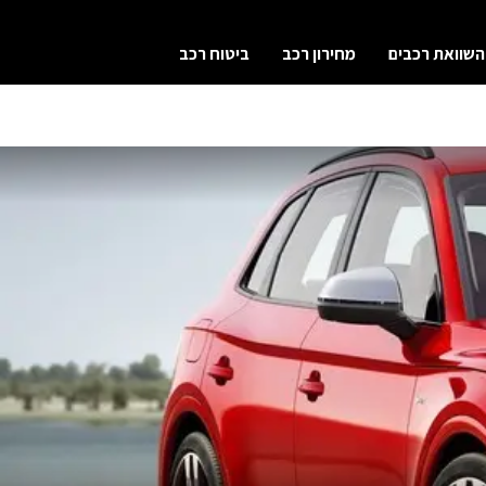
השוואת רכבים
מחירון רכב
ביטוח רכב