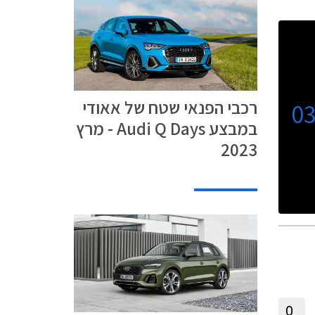
רכבי הפנאי שטח של אאודי
0
במבצע Audi Q Days - מרץ
2023
0