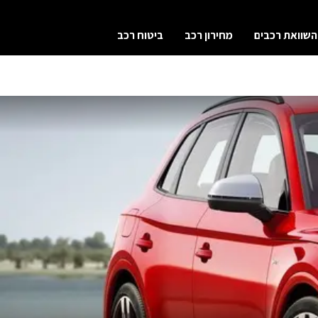
השוואת רכבים
מחירון רכב
ביטוח רכב