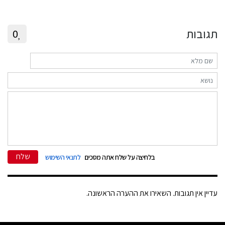
תגובות
0
שלח
בלחיצה על שלח אתה מסכים
לתנאי השימוש
עדיין אין תגובות. השאירו את ההערה הראשונה.