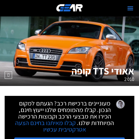
אאודי TTS קופה
2010
מעוניינים ברכישת רכב? הגעתם למקום
הנכון. קבלו מהמומחים שלנו ייעוץ חינם,
הכירו את מבצעי הרכב וקבוצות הרכישה
המיוחדות שלנו.
קבלו מאיתנו בחינם הצעה
אטרקטיבית עכשיו