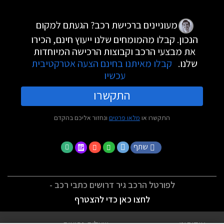
מעוניינים ברכישת רכב? הגעתם למקום
הנכון. קבלו מהמומחים שלנו ייעוץ חינם, הכירו
את מבצעי הרכב וקבוצות הרכישה המיוחדות
שלנו.
קבלו מאיתנו בחינם הצעה אטרקטיבית
עכשיו
התקשרו
התקשרו או
מלאו פרטים
ונחזור אליכם בהקדם
שתף
לפורטל הרכב גיר דרושים כתבי רכב -
לחצו כאן כדי להצטרף