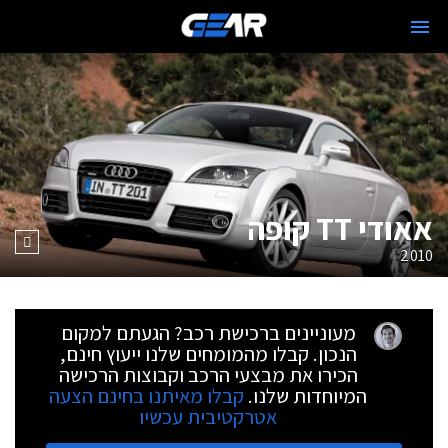
אאודי TT קופה
2010
מעוניינים ברכישת רכב? הגעתם למקום
הנכון. קבלו מהמומחים שלנו ייעוץ חינם,
הכירו את מבצעי הרכב וקבוצות הרכישה
המיוחדות שלנו.
קבלו מאיתנו בחינם הצעה
אטרקטיבית עכשיו