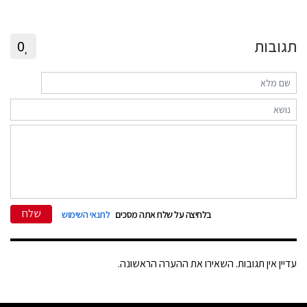
תגובות
0
שלח
בלחיצה על שלח אתה מסכים
לתנאי השימוש
עדיין אין תגובות. השאירו את ההערה הראשונה.