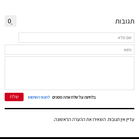
תגובות
0
שלח
בלחיצה על שלח אתה מסכים
לתנאי השימוש
עדיין אין תגובות. השאירו את ההערה הראשונה.