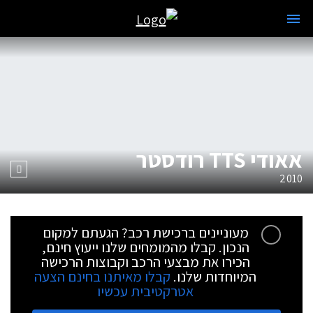
אאודי TTS רודסטר
2010
מעוניינים ברכישת רכב? הגעתם למקום
הנכון. קבלו מהמומחים שלנו ייעוץ חינם,
הכירו את מבצעי הרכב וקבוצות הרכישה
המיוחדות שלנו.
קבלו מאיתנו בחינם הצעה
אטרקטיבית עכשיו