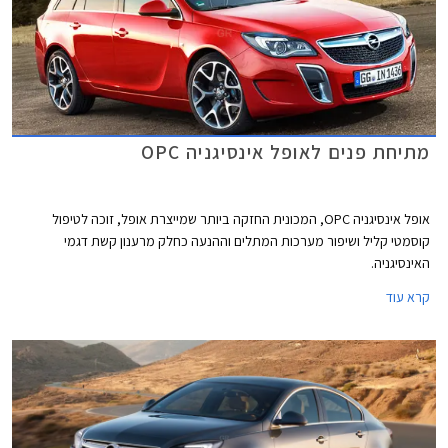
מתיחת פנים לאופל אינסיגניה OPC
אופל אינסיגניה OPC, המכונית החזקה ביותר שמייצרת אופל, זוכה לטיפול
קוסמטי קליל ושיפור מערכות המתלים וההנעה כחלק מרענון קשת דגמי
האינסיגניה.
קרא עוד