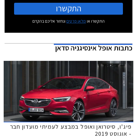
התקשרו
התקשרו או
מלאו פרטים
ונחזור אליכם בהקדם
כתבות
אופל אינסיגניה סדאן
פיג'ו, סיטרואן ואופל במבצע לעמיתי מועדון חבר
- אוגוסט 2019