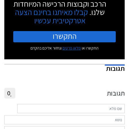
הרכב וקבוצות הרכישה המיוחדות
שלנו.
קבלו מאיתנו בחינם הצעה
אטרקטיבית עכשיו
התקשרו
התקשרו או
מלאו פרטים
ונחזור אליכם בהקדם
תגובות
תגובות
0