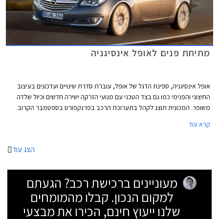
מתיחת פנים לאופל אינסיגניה
אופל אינסיגניה, ספינת הדגל של אופל, עוברת סדרת שינויים ועדכונים בעיצוב
החיצוני והפנימי כמו גם בצד הטכני עם מנועי הזרקה ישירה חדשים וכיול שלדה
משופר. המכונית תוצג לקהל בתערוכת הרכב בפרנקפורט בספטמבר הקרוב.
קרא עוד
הצג עוד
מעוניינים ברכישת רכב? הגעתם
למקום הנכון. קבלו מהמומחים
שלנו ייעוץ חינם, הכירו את מבצעי