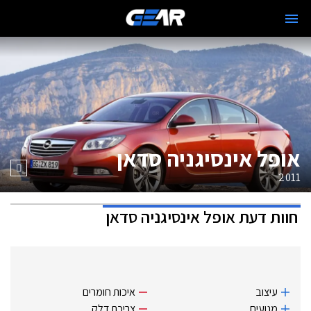
אופל אינסיגניה סדאן
2011
חוות דעת
אופל אינסיגניה סדאן
עיצוב
איכות חומרים
מנועים
צריכת דלק