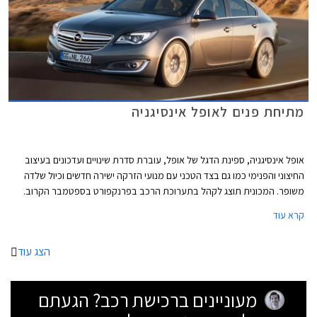
מתיחת פנים לאופל אינסיגניה
אופל אינסיגניה, ספינת הדגל של אופל, עוברת סדרת שינויים ועדכונים בעיצוב
החיצוני והפנימי כמו גם בצד הטכני עם מנועי הזרקה ישירה חדשים וכיול שלדה
משופר. המכונית תוצג לקהל בתערוכת הרכב בפרנקפורט בספטמבר הקרוב.
קרא עוד
הצג עוד
מעוניינים ברכישת רכב? הגעתם