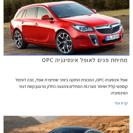
מתיחת פנים לאופל אינסיגניה OPC
אופל אינסיגניה OPC, המכונית החזקה ביותר שמייצרת אופל, זוכה לטיפול
קוסמטי קליל ושיפור מערכות המתלים וההנעה כחלק מרענון קשת דגמי
האינסיגניה.
קרא עוד