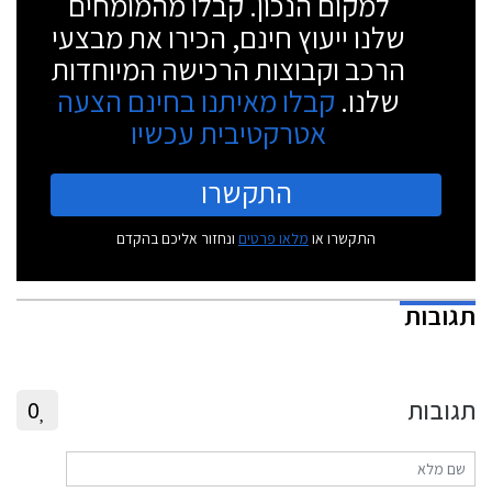
למקום הנכון. קבלו מהמומחים
שלנו ייעוץ חינם, הכירו את מבצעי
הרכב וקבוצות הרכישה המיוחדות
שלנו.
קבלו מאיתנו בחינם הצעה
אטרקטיבית עכשיו
התקשרו
התקשרו או
מלאו פרטים
ונחזור אליכם בהקדם
תגובות
תגובות
0