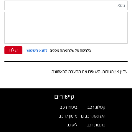
שלח
בלחיצה על שלח אתה מסכים
לתנאי השימוש
עדיין אין תגובות. השאירו את ההערה הראשונה.
קישורים
קטלוג רכב
ביטוח רכב
השוואת רכבים
מימון לרכב
כתבות רכב
ליסינג