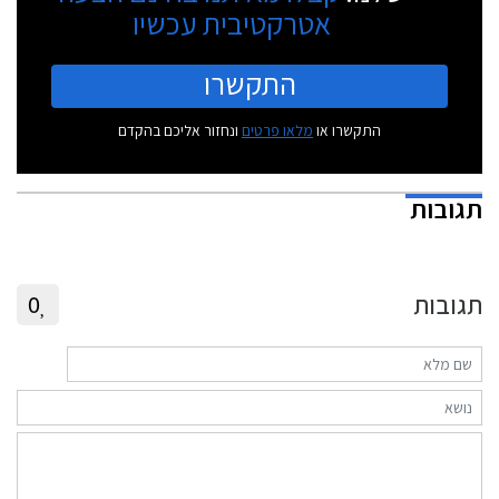
אטרקטיבית עכשיו
התקשרו
התקשרו או
מלאו פרטים
ונחזור אליכם בהקדם
תגובות
תגובות
0