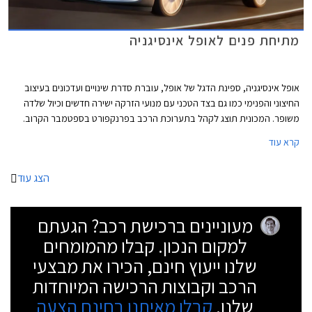
מתיחת פנים לאופל אינסיגניה
אופל אינסיגניה, ספינת הדגל של אופל, עוברת סדרת שינויים ועדכונים בעיצוב
החיצוני והפנימי כמו גם בצד הטכני עם מנועי הזרקה ישירה חדשים וכיול שלדה
משופר. המכונית תוצג לקהל בתערוכת הרכב בפרנקפורט בספטמבר הקרוב.
קרא עוד
הצג עוד
מעוניינים ברכישת רכב? הגעתם
למקום הנכון. קבלו מהמומחים
שלנו ייעוץ חינם, הכירו את מבצעי
הרכב וקבוצות הרכישה המיוחדות
שלנו.
קבלו מאיתנו בחינם הצעה