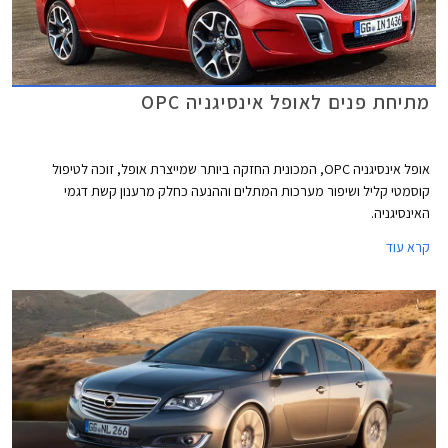
מתיחת פנים לאופל אינסיגניה OPC
אופל אינסיגניה OPC, המכונית החזקה ביותר שמייצרת אופל, זוכה לטיפול
קוסמטי קליל ושיפור מערכות המתלים וההנעה כחלק מרענון קשת דגמי
האינסיגניה.
קרא עוד