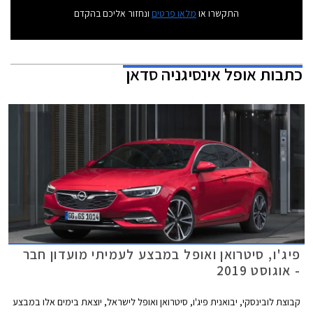
התקשרו או
מלאו פרטים
ונחזור אליכם בהקדם
כתבות
אופל אינסיגניה סדאן
פיג'ו, סיטרואן ואופל במבצע לעמיתי מועדון חבר
- אוגוסט 2019
קבוצת לובינסקי, יבואנית פיג'ו, סיטרואן ואופל לישראל, יוצאת בימים אלו במבצע