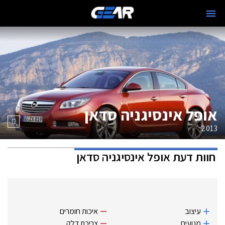
אופל אינסיגניה סדאן
2013
חוות דעת
אופל אינסיגניה סדאן
עיצוב
איכות חומרים
מנועים
צריכת דלק