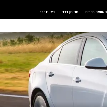
השוואת רכבים
מחירון רכב
ביטוח רכב