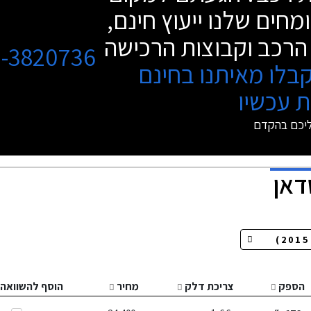
מחים שלנו ייעוץ חינם,
הרכב וקבוצות הרכישה
3-3820736
בלו מאיתנו בחינם
 עכשיו
ליכם בהקדם
דאן
הספק
צריכת דלק
מחיר
הוסף להשוואה