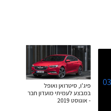
0
פיג'ו, סיטרואן ואופל
במבצע לעמיתי מועדון חבר
- אוגוסט 2019