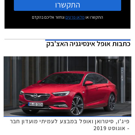
התקשרו
התקשרו או
מלאו פרטים
ונחזור אליכם בהקדם
כתבות
אופל אינסיגניה האצ'בק
פיג'ו, סיטרואן ואופל במבצע לעמיתי מועדון חבר
- אוגוסט 2019