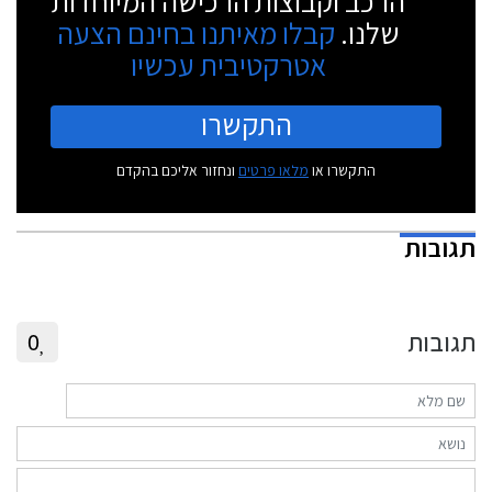
הרכב וקבוצות הרכישה המיוחדות
שלנו.
קבלו מאיתנו בחינם הצעה
אטרקטיבית עכשיו
התקשרו
התקשרו או
מלאו פרטים
ונחזור אליכם בהקדם
תגובות
תגובות
0