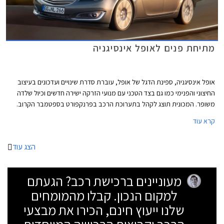
מתיחת פנים לאופל אינסיגניה
אופל אינסיגניה, ספינת הדגל של אופל, עוברת סדרת שינויים ועדכונים בעיצוב
החיצוני והפנימי כמו גם בצד הטכני עם מנועי הזרקה ישירה חדשים וכיול שלדה
משופר. המכונית תוצג לקהל בתערוכת הרכב בפרנקפורט בספטמבר הקרוב.
קרא עוד
הצג עוד
מעוניינים ברכישת רכב? הגעתם
למקום הנכון. קבלו מהמומחים
שלנו ייעוץ חינם, הכירו את מבצעי