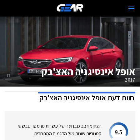
אופל אינסיגניה האצ'בק
2017
חוות דעת
אופל אינסיגניה האצ'בק
הציון מורכב מבחינה של עשרות פרמטרים
בשש
9.5
קטגוריות שונות מול הדגמים המתחרים.