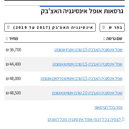
גרסאות
אופל אינסיגניה האצ'בק
שם גרסה
מחיר
אופל אינסיגניה האצ'בק 1.5 טורבו אינג'וי אוטומט
36,700 ₪
אופל אינסיגניה האצ'בק 1.5 טורבו אינווישן אוטומט
44,400 ₪
אופל אינסיגניה האצ'בק 1.5 טורבו אינווישן פרימיום אוטומט
48,000 ₪
אופל אינסיגניה האצ'בק 2.0 טורבו אינווישן אוטומט
48,500 ₪
צפה בכל הגרסאות
לצפיה בכל דגמי אופל אינסיגניה מכל השנים