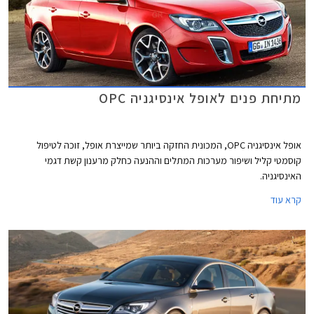
מתיחת פנים לאופל אינסיגניה OPC
אופל אינסיגניה OPC, המכונית החזקה ביותר שמייצרת אופל, זוכה לטיפול
קוסמטי קליל ושיפור מערכות המתלים וההנעה כחלק מרענון קשת דגמי
האינסיגניה.
קרא עוד