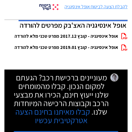
לקבלת הצעה לביטוח אופל אינסיגניה
אופל אינסיגניה האצ'בק מפרטים להורדה
אופל אינסיגניה - קובץ 2017.12 מפרט טכני מלא להורדה
אופל אינסיגניה - קובץ 2019.01 מפרט טכני מלא להורדה
מעוניינים ברכישת רכב? הגעתם
למקום הנכון. קבלו מהמומחים
שלנו ייעוץ חינם, הכירו את מבצעי
הרכב וקבוצות הרכישה המיוחדות
שלנו.
קבלו מאיתנו בחינם הצעה
אטרקטיבית עכשיו