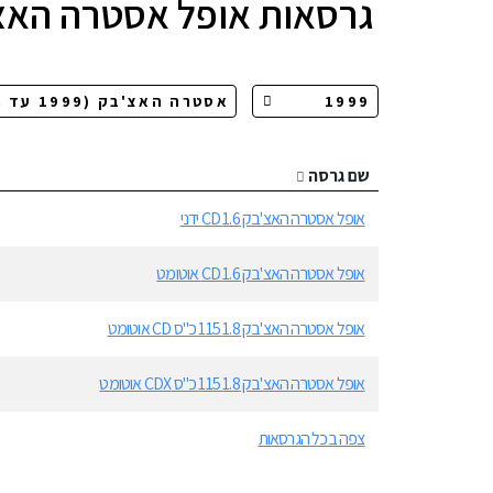
גרסאות
אופל אסטרה האצ
שם גרסה
אופל אסטרה האצ'בק 1.6 CD ידני
אופל אסטרה האצ'בק 1.6 CD אוטומט
אופל אסטרה האצ'בק 1.8 115 כ"ס CD אוטומט
אופל אסטרה האצ'בק 1.8 115 כ"ס CDX אוטומט
צפה בכל הגרסאות