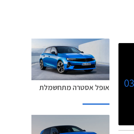
0
אופל אסטרה מתחשמלת