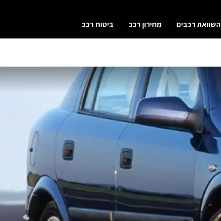
השוואת רכבים
מחירון רכב
ביטוח רכב