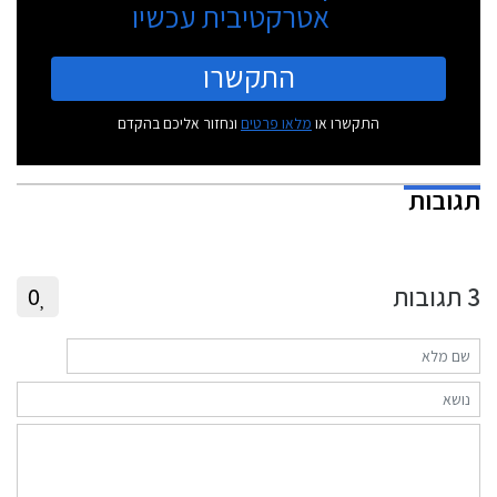
אטרקטיבית עכשיו
התקשרו
התקשרו או
מלאו פרטים
ונחזור אליכם בהקדם
תגובות
3
תגובות
0