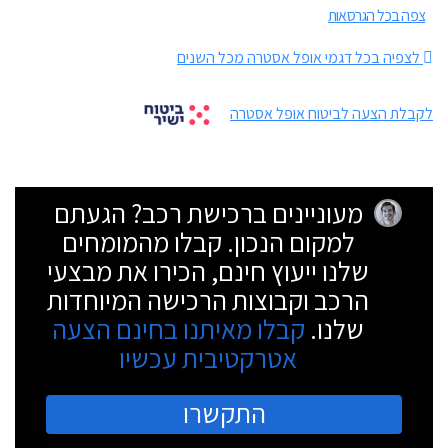
צפה בכל הגרסאות
לצפיה בכל דגמי אופל אסטרה מכל השנים
לקבלת הצעה לביטוח אופל אסטרה
מעוניינים ברכישת רכב? הגעתם
למקום הנכון. קבלו מהמומחים
שלנו ייעוץ חינם, הכירו את מבצעי
הרכב וקבוצות הרכישה המיוחדות
שלנו.
קבלו מאיתנו בחינם הצעה
אטרקטיבית עכשיו
התקשרו