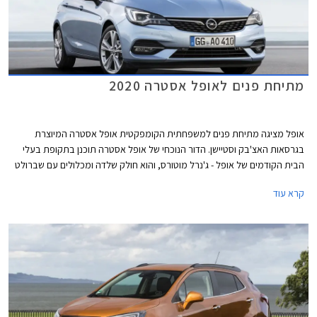
מתיחת פנים לאופל אסטרה 2020
אופל מציגה מתיחת פנים למשפחתית הקומפקטית אופל אסטרה המיוצרת
בגרסאות האצ'בק וסטיישן. הדור הנוכחי של אופל אסטרה תוכנן בתקופת בעלי
הבית הקודמים של אופל - ג'נרל מוטורס, והוא חולק שלדה ומכלולים עם שברולט
קרוז.
קרא עוד