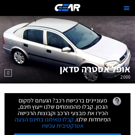
אופל אסטרה סדאן
2000
מעוניינים ברכישת רכב? הגעתם למקום
הנכון. קבלו מהמומחים שלנו ייעוץ חינם,
הכירו את מבצעי הרכב וקבוצות הרכישה
המיוחדות שלנו.
קבלו מאיתנו בחינם הצעה
אטרקטיבית עכשיו