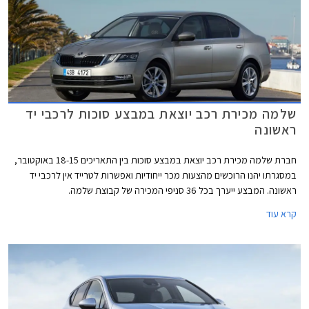
שלמה מכירת רכב יוצאת במבצע סוכות לרכבי יד
ראשונה
חברת שלמה מכירת רכב יוצאת במבצע סוכות בין התאריכים 18-15 באוקטובר,
במסגרתו יהנו הרוכשים מהצעות מכר ייחודיות ואפשרות לטרייד אין לרכבי יד
ראשונה. המבצע ייערך בכל 36 סניפי המכירה של קבוצת שלמה.
קרא עוד