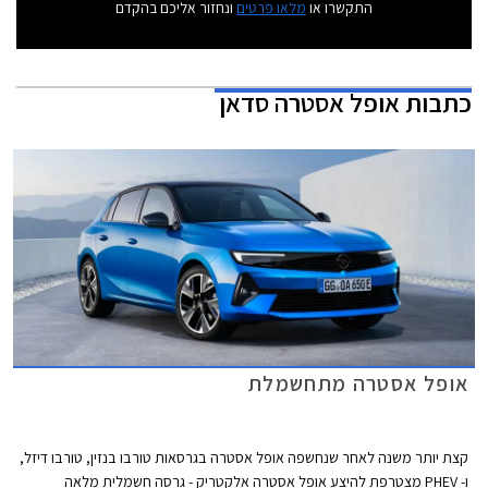
התקשרו או
מלאו פרטים
ונחזור אליכם בהקדם
כתבות
אופל אסטרה סדאן
אופל אסטרה מתחשמלת
קצת יותר משנה לאחר שנחשפה אופל אסטרה בגרסאות טורבו בנזין, טורבו דיזל,
ו- PHEV מצטרפת להיצע אופל אסטרה אלקטריק - גרסה חשמלית מלאה