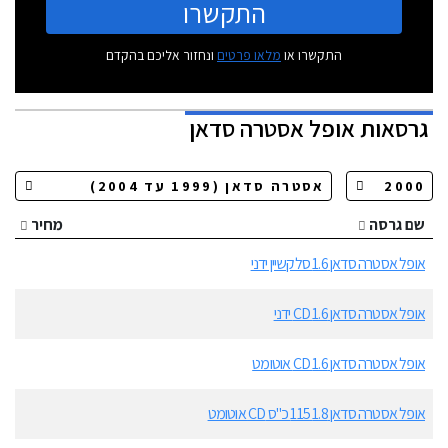
התקשרו
התקשרו או
מלאו פרטים
ונחזור אליכם בהקדם
גרסאות
אופל אסטרה סדאן
שם גרסה
מחיר
אופל אסטרה סדאן 1.6 סלקשיין ידני
אופל אסטרה סדאן 1.6 CD ידני
אופל אסטרה סדאן 1.6 CD אוטומט
אופל אסטרה סדאן 1.8 115 כ"ס CD אוטומט