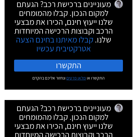
מעוניינים ברכישת רכב? הגעתם
למקום הנכון. קבלו מהמומחים
שלנו ייעוץ חינם, הכירו את מבצעי
הרכב וקבוצות הרכישה המיוחדות
שלנו.
קבלו מאיתנו בחינם הצעה
אטרקטיבית עכשיו
התקשרו
התקשרו או
מלאו פרטים
ונחזור אליכם בהקדם
מעוניינים ברכישת רכב? הגעתם
למקום הנכון. קבלו מהמומחים
שלנו ייעוץ חינם, הכירו את מבצעי
הרכב וקבוצות הרכישה המיוחדות