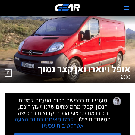
אופל ויוארו ואן קצר נמוך
2003
מעוניינים ברכישת רכב? הגעתם למקום
הנכון. קבלו מהמומחים שלנו ייעוץ חינם,
הכירו את מבצעי הרכב וקבוצות הרכישה
המיוחדות שלנו.
קבלו מאיתנו בחינם הצעה
אטרקטיבית עכשיו