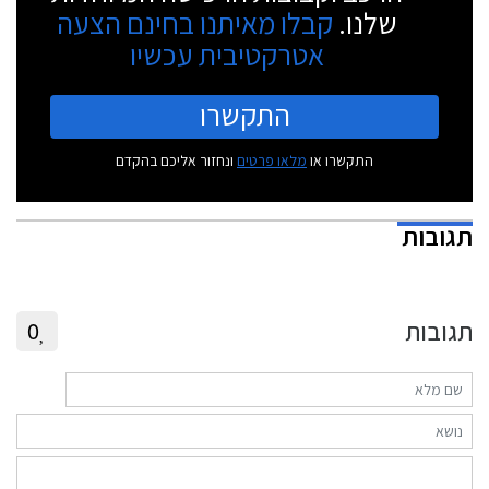
שלנו.
קבלו מאיתנו בחינם הצעה
אטרקטיבית עכשיו
התקשרו
התקשרו או
מלאו פרטים
ונחזור אליכם בהקדם
תגובות
תגובות
0