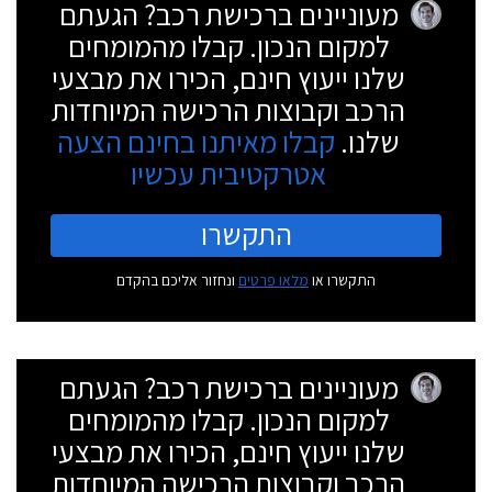
מעוניינים ברכישת רכב? הגעתם
למקום הנכון. קבלו מהמומחים
שלנו ייעוץ חינם, הכירו את מבצעי
הרכב וקבוצות הרכישה המיוחדות
שלנו.
קבלו מאיתנו בחינם הצעה
אטרקטיבית עכשיו
התקשרו
התקשרו או
מלאו פרטים
ונחזור אליכם בהקדם
מעוניינים ברכישת רכב? הגעתם
למקום הנכון. קבלו מהמומחים
שלנו ייעוץ חינם, הכירו את מבצעי
הרכב וקבוצות הרכישה המיוחדות