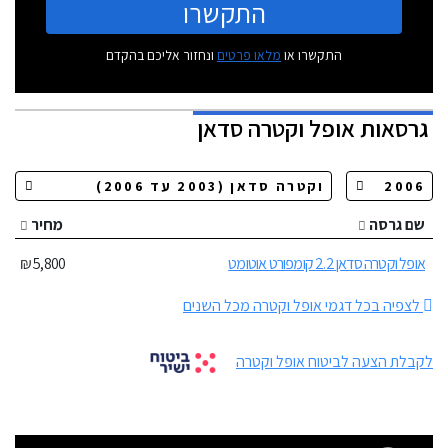
התקשרו
התקשרו או
מלאו פרטים
ונחזור אליכם בהקדם
גרסאות
אופל וקטרה סדאן
שם גרסה
מחיר
אופל וקטרה סדאן 2.2 קומפורט אוטומט
5,800 ₪
לצפיה בכל דגמי אופל וקטרה מכל השנים
לקבלת הצעה לביטוח אופל וקטרה