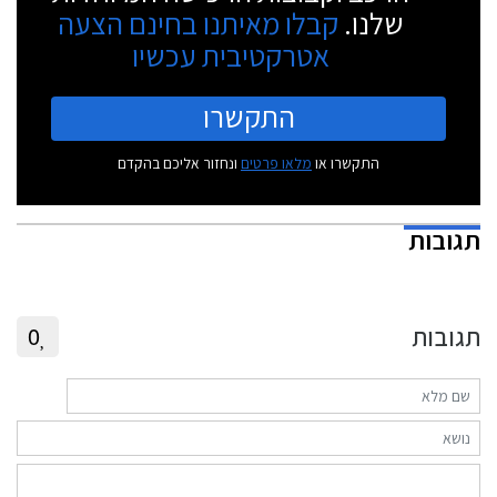
שלנו.
קבלו מאיתנו בחינם הצעה
אטרקטיבית עכשיו
התקשרו
התקשרו או
מלאו פרטים
ונחזור אליכם בהקדם
תגובות
תגובות
0