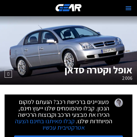
אופל וקטרה סדאן
2006
מעוניינים ברכישת רכב? הגעתם למקום
הנכון. קבלו מהמומחים שלנו ייעוץ חינם,
הכירו את מבצעי הרכב וקבוצות הרכישה
המיוחדות שלנו.
קבלו מאיתנו בחינם הצעה
אטרקטיבית עכשיו