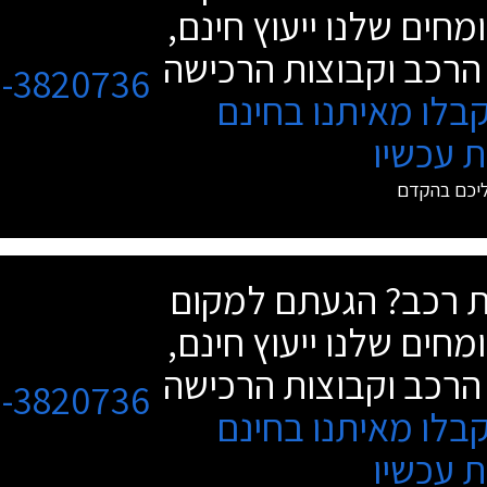
מחים שלנו ייעוץ חינם,
הרכב וקבוצות הרכישה
3-3820736
בלו מאיתנו בחינם
 עכשיו
ליכם בהקדם
שת רכב? הגעתם למקום
מחים שלנו ייעוץ חינם,
הרכב וקבוצות הרכישה
3-3820736
בלו מאיתנו בחינם
 עכשיו