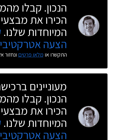
הנכון. קבלו מהמו
הכירו את מבצעי 
המיוחדות שלנו.
ק
הצעה אטרקטיבית
התקשרו או
מלאו פרטים
ונחזור א
מעוניינים ברכי
הנכון. קבלו מהמו
הכירו את מבצעי 
המיוחדות שלנו.
ק
הצעה אטרקטיבית