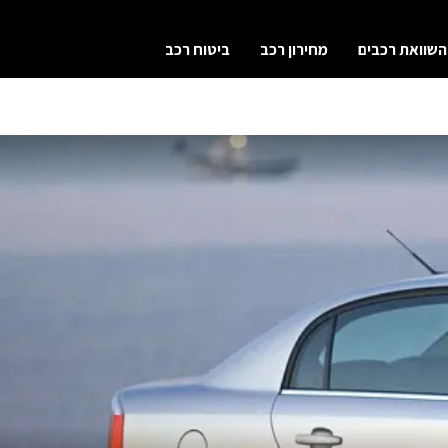
השוואת רכבים
מחירון רכב
ביטוח רכב