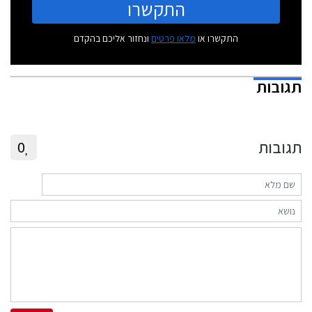
התקשרו
התקשרו או
מלאו פרטים
ונחזור אליכם בהקדם
תגובות
תגובות
0