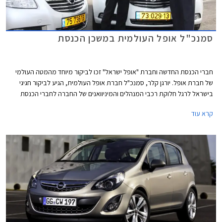
סמנכ"ל אופל העולמית במשכן הכנסת
חברי הכנסת החדשה וחברת "אופל ישראל" זכו לביקור מיוחד מהמטה העולמי
של חברת אופל. יורגן קלר, סמנכ"ל חברת אופל העולמית, הגיע לביקור חגיגי
בישראל לרגל חלוקת רכבי המנהלים והמיניוואנים של החברה לחברי הכנסת
החדשה.
קרא עוד