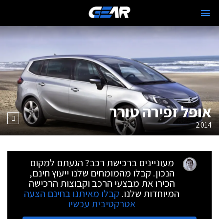
אופל זפירה טורר
2014
מעוניינים ברכישת רכב? הגעתם למקום
הנכון. קבלו מהמומחים שלנו ייעוץ חינם,
הכירו את מבצעי הרכב וקבוצות הרכישה
המיוחדות שלנו.
קבלו מאיתנו בחינם הצעה
אטרקטיבית עכשיו