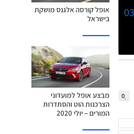
אופל קורסה אלגנס מושקת
0
בישראל
מבצע אופל למועדוני
0
הצרכנות הוט והסתדרות
המורים – יולי 2020