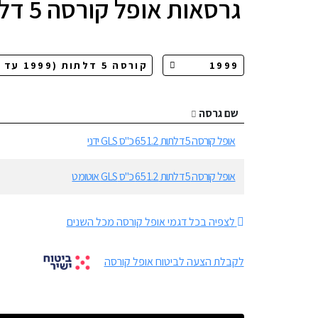
גרסאות
אופל קורסה 5 דלתות
שם גרסה
אופל קורסה 5 דלתות 1.2 65 כ"ס GLS ידני
אופל קורסה 5 דלתות 1.2 65 כ"ס GLS אוטומט
לצפיה בכל דגמי אופל קורסה מכל השנים
לקבלת הצעה לביטוח אופל קורסה