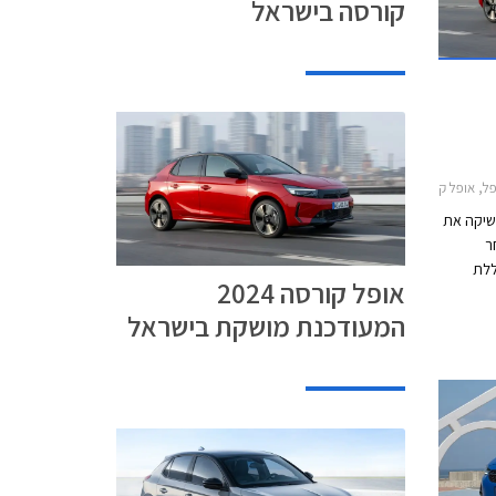
קורסה בישראל
ל קורסה 2024-2026מחירון רכב
משיקה את
ה 2024 לאחר
ללת
אופל קורסה 2024
 של
המעודכנת מושקת בישראל
בנזין