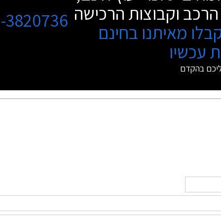
הרכב וקבוצות הרכישה
3-3820736
בלו מאיתנו בחינם
 עכשיו
ליכם בהקדם