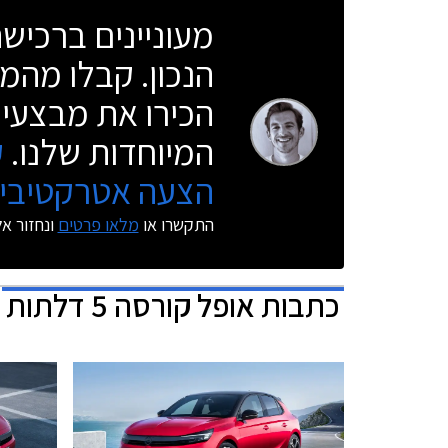
מעוניינים ברכי
הנכון. קבלו מהמו
הכירו את מבצעי 
המיוחדות שלנו.
ק
הצעה אטרקטיבית
התקשרו או
מלאו פרטים
ונחזור א
כתבות
אופל קורסה 5 דלתות