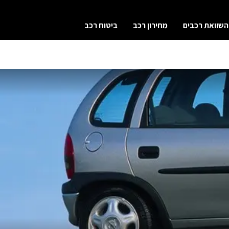
השוואת רכבים
מחירון רכב
ביטוח רכב