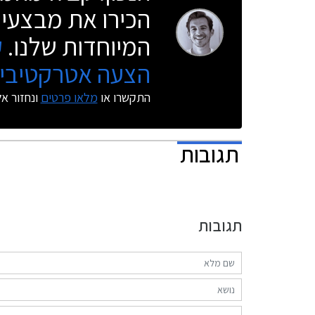
הכירו את מבצעי 
המיוחדות שלנו.
ק
הצעה אטרקטיבית
התקשרו או
מלאו פרטים
ונחזור א
תגובות
תגובות