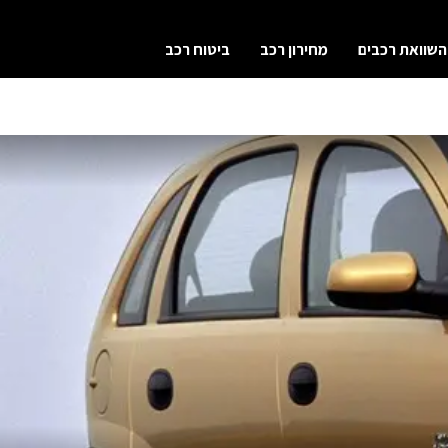
השוואת רכבים
מחירון רכב
ביטוח רכב