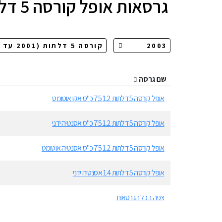
גרסאות
אופל קורסה 5 דלתות
שם גרסה
אופל קורסה 5 דלתות 1.2 75 כ"ס אקו אוטומט
אופל קורסה 5 דלתות 1.2 75 כ"ס אסנטיה ידני
אופל קורסה 5 דלתות 1.2 75 כ"ס אסנטיה אוטומט
אופל קורסה 5 דלתות 1.4 אסנטיה ידני
צפה בכל הגרסאות