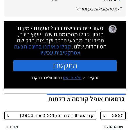
״
לא מהמובילות בקטגוריה
״
מעוניינים ברכישת רכב? הגעתם למקום
הנכון. קבלו מהמומחים שלנו ייעוץ חינם,
הכירו את מבצעי הרכב וקבוצות הרכישה
המיוחדות שלנו.
קבלו מאיתנו בחינם הצעה
אטרקטיבית עכשיו
התקשרו
התקשרו או
מלאו פרטים
ונחזור אליכם בהקדם
גרסאות
אופל קורסה 5 דלתות
שם גרסה
מחיר