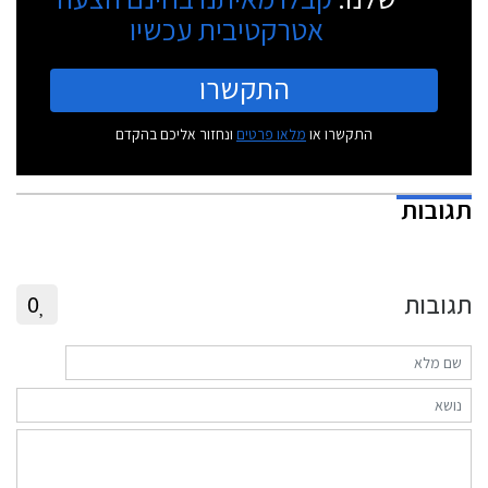
אטרקטיבית עכשיו
התקשרו
התקשרו או
מלאו פרטים
ונחזור אליכם בהקדם
תגובות
תגובות
0