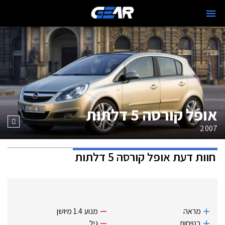
אופל קורסה 5 דלתות
2007
חוות דעת
אופל קורסה 5 דלתות
מראה
מנוע 1.4 מיושן
בטיחות
גיל