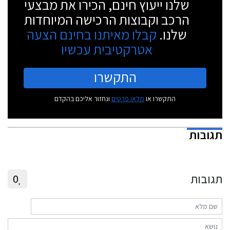
שלנו ייעוץ חינם, הכירו את מבצעי
הרכב וקבוצות הרכישה המיוחדות
שלנו.
קבלו מאיתנו בחינם הצעה
אטרקטיבית עכשיו
התקשרו
התקשרו או
מלאו פרטים
ונחזור אליכם בהקדם
תגובות
תגובות
0