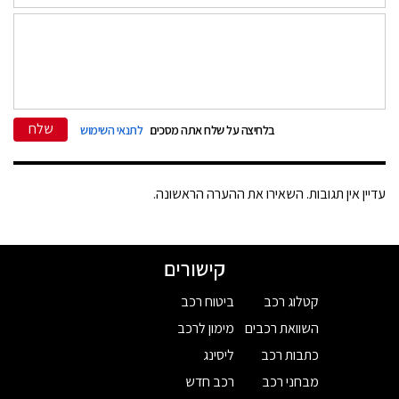
שלח
בלחיצה על שלח אתה מסכים
לתנאי השימוש
עדיין אין תגובות. השאירו את ההערה הראשונה.
קישורים
קטלוג רכב
ביטוח רכב
השוואת רכבים
מימון לרכב
כתבות רכב
ליסינג
מבחני רכב
רכב חדש