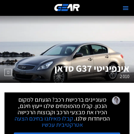
אינפיניטי G37 סדאן
2010
מעוניינים ברכישת רכב? הגעתם למקום
הנכון. קבלו מהמומחים שלנו ייעוץ חינם,
הכירו את מבצעי הרכב וקבוצות הרכישה
המיוחדות שלנו.
קבלו מאיתנו בחינם הצעה
אטרקטיבית עכשיו