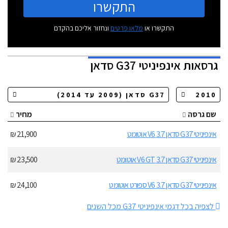
התקשרו
התקשרו או
מלאו פרטים
ונחזור אליכם בהקדם
גרסאות
אינפיניטי G37 סדאן
שם גרסה
מחיר
אינפיניטי G37 סדאן 3.7 V6 אוטומט
21,900 ₪
אינפיניטי G37 סדאן 3.7 V6 GT אוטומט
23,500 ₪
אינפיניטי G37 סדאן 3.7 V6 ספורט אוטומט
24,100 ₪
לצפיה בכל דגמי אינפיניטי G37 מכל השנים