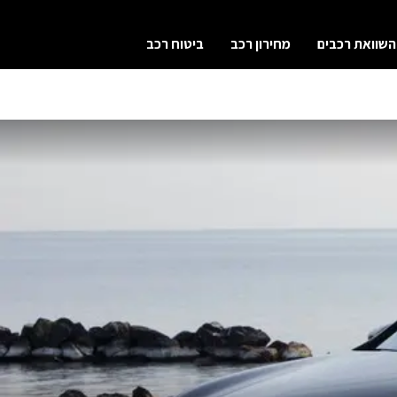
השוואת רכבים
מחירון רכב
ביטוח רכב