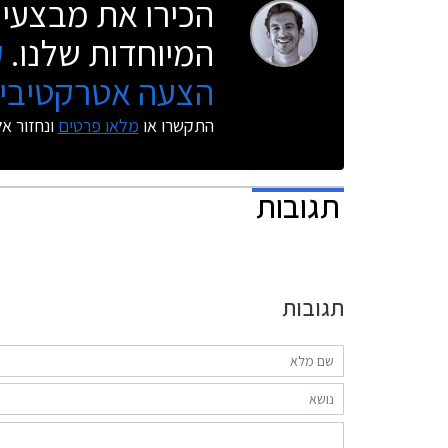
הכירו את מבצעי 
המיוחדות שלנו.
ק
הצעה אטרקטיבית
התקשרו או
מלאו פרטים
ונחזור א
תגובות
תגובות