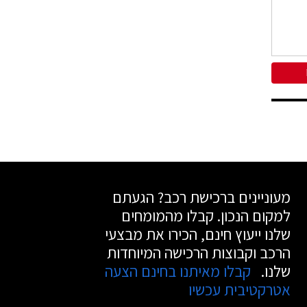
מעוניינים ברכישת רכב? הגעתם
למקום הנכון. קבלו מהמומחים
שלנו ייעוץ חינם, הכירו את מבצעי
הרכב וקבוצות הרכישה המיוחדות
שלנו.
קבלו מאיתנו בחינם הצעה
אטרקטיבית עכשיו