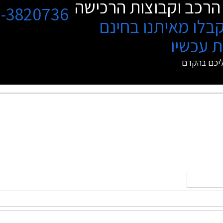
הרכב וקבוצות הרכישה
3-3820736
בלו מאיתנו בחינם
 עכשיו
ליכם בהקדם