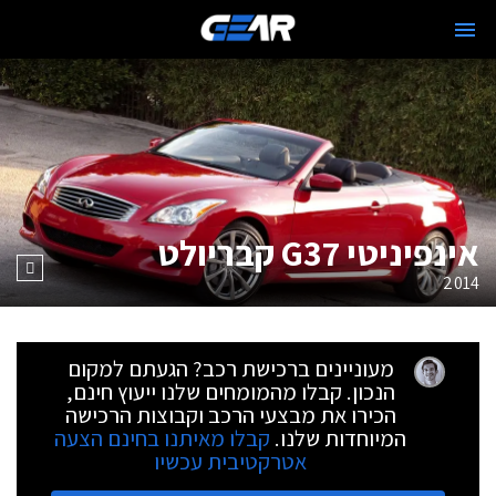
אינפיניטי G37 קבריולט
2014
מעוניינים ברכישת רכב? הגעתם למקום
הנכון. קבלו מהמומחים שלנו ייעוץ חינם,
הכירו את מבצעי הרכב וקבוצות הרכישה
המיוחדות שלנו.
קבלו מאיתנו בחינם הצעה
אטרקטיבית עכשיו