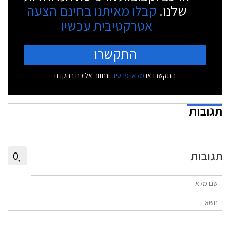
שלנו.
קבלו מאיתנו בחינם הצעה
אטרקטיבית עכשיו
התקשרו
התקשרו או
מלאו פרטים
ונחזור אליכם בהקדם
תגובות
תגובות
0