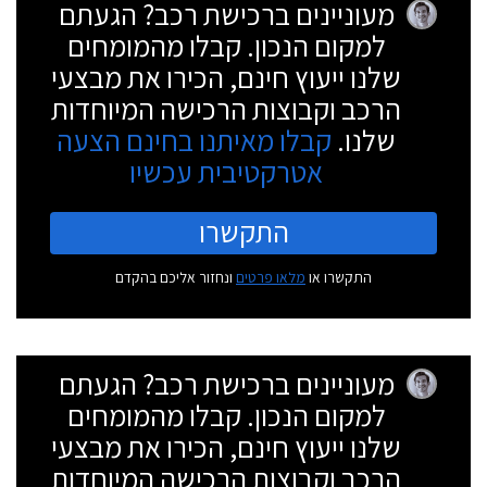
מעוניינים ברכישת רכב? הגעתם
למקום הנכון. קבלו מהמומחים
שלנו ייעוץ חינם, הכירו את מבצעי
הרכב וקבוצות הרכישה המיוחדות
שלנו.
קבלו מאיתנו בחינם הצעה
אטרקטיבית עכשיו
התקשרו
התקשרו או
מלאו פרטים
ונחזור אליכם בהקדם
מעוניינים ברכישת רכב? הגעתם
למקום הנכון. קבלו מהמומחים
שלנו ייעוץ חינם, הכירו את מבצעי
הרכב וקבוצות הרכישה המיוחדות