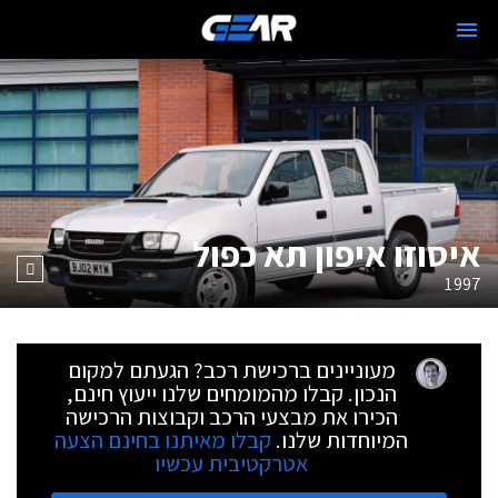
איסוזו איפון תא כפול
1997
מעוניינים ברכישת רכב? הגעתם למקום
הנכון. קבלו מהמומחים שלנו ייעוץ חינם,
הכירו את מבצעי הרכב וקבוצות הרכישה
המיוחדות שלנו.
קבלו מאיתנו בחינם הצעה
אטרקטיבית עכשיו