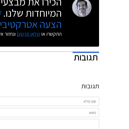
הכירו את מבצעי 
המיוחדות שלנו.
ק
הצעה אטרקטיבית
התקשרו או
מלאו פרטים
ונחזור א
תגובות
תגובות