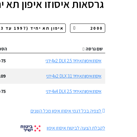
גרסאות
איסוזו איפון תא י
שם גרסה
הספ
איסוזו איפון תא יחיד 2.5 4x2 DLX ידני
75
כ
איסוזו איפון תא יחיד 3.1 4x2 DLX ידני
109
איסוזו איפון תא יחיד 2.5 4x4 DLX ידני
75
כ
לצפיה בכל דגמי איסוזו איפון מכל השנים
לקבלת הצעה לביטוח איסוזו איפון