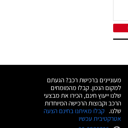
מעוניינים ברכישת רכב? הגעתם
למקום הנכון. קבלו מהמומחים
שלנו ייעוץ חינם, הכירו את מבצעי
הרכב וקבוצות הרכישה המיוחדות
שלנו.
קבלו מאיתנו בחינם הצעה
אטרקטיבית עכשיו