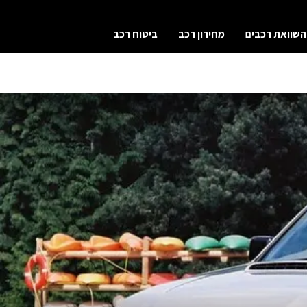
השוואת רכבים
מחירון רכב
ביטוח רכב