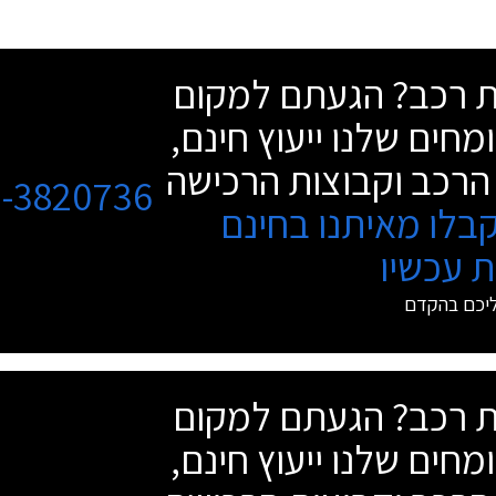
שת רכב? הגעתם למקום
מחים שלנו ייעוץ חינם,
הרכב וקבוצות הרכישה
3-3820736
בלו מאיתנו בחינם
 עכשיו
ליכם בהקדם
שת רכב? הגעתם למקום
מחים שלנו ייעוץ חינם,