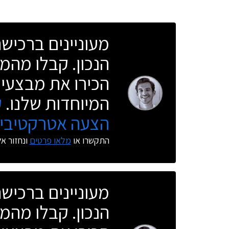
מעוניינים ברכי
הנכון. קבלו מהמו
הכירו את מבצעי 
המיוחדות שלנו.
ק
הצעה אטרקטיבית
התקשרו או
מלאו פרטים
ונחזור א
מעוניינים ברכי
הנכון. קבלו מהמו