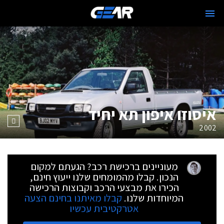
איסוזו איפון תא יחיד
2002
מעוניינים ברכישת רכב? הגעתם למקום
הנכון. קבלו מהמומחים שלנו ייעוץ חינם,
הכירו את מבצעי הרכב וקבוצות הרכישה
המיוחדות שלנו.
קבלו מאיתנו בחינם הצעה
אטרקטיבית עכשיו