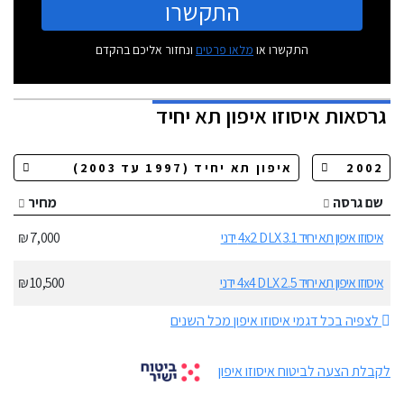
התקשרו
התקשרו או
מלאו פרטים
ונחזור אליכם בהקדם
גרסאות
איסוזו איפון תא יחיד
שם גרסה
מחיר
איסוזו איפון תא יחיד 3.1 4x2 DLX ידני
7,000 ₪
איסוזו איפון תא יחיד 2.5 4x4 DLX ידני
10,500 ₪
לצפיה בכל דגמי איסוזו איפון מכל השנים
לקבלת הצעה לביטוח איסוזו איפון