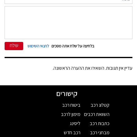
שלח
בלחיצה על שלח אתה מסכים
לתנאי השימוש
עדיין אין תגובות. השאירו את ההערה הראשונה.
קישורים
קטלוג רכב
ביטוח רכב
השוואת רכבים
מימון לרכב
כתבות רכב
ליסינג
מבחני רכב
רכב חדש