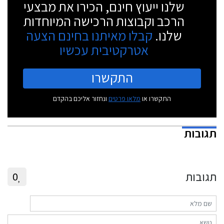
שלנו ייעוץ חינם, הכירו את מבצעי
הרכב וקבוצות הרכישה המיוחדות
שלנו.
קבלו מאיתנו בחינם הצעה
אטרקטיבית עכשיו
התקשרו
התקשרו או
מלאו פרטים
ונחזור אליכם בהקדם
תגובות
תגובות
0