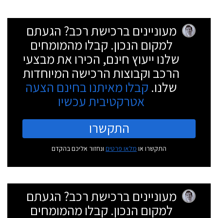
מעוניינים ברכישת רכב? הגעתם
למקום הנכון. קבלו מהמומחים
שלנו ייעוץ חינם, הכירו את מבצעי
הרכב וקבוצות הרכישה המיוחדות
שלנו.
קבלו מאיתנו בחינם הצעה
אטרקטיבית עכשיו
התקשרו
התקשרו או
מלאו פרטים
ונחזור אליכם בהקדם
מעוניינים ברכישת רכב? הגעתם
למקום הנכון. קבלו מהמומחים