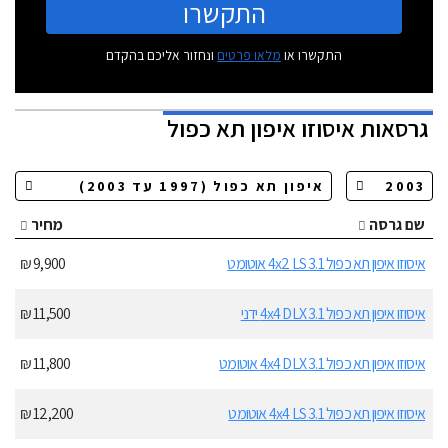
התקשרו
התקשרו או
מלאו פרטים
ונחזור אליכם בהקדם
גרסאות
איסוזו איפון תא כפול
שם גרסה
מחיר
איסוזו איפון תא כפול 3.1 4x2 LS אוטומט
9,900 ₪
איסוזו איפון תא כפול 3.1 4x4 DLX ידני
11,500 ₪
איסוזו איפון תא כפול 3.1 4x4 DLX אוטומט
11,800 ₪
איסוזו איפון תא כפול 3.1 4x4 LS אוטומט
12,200 ₪