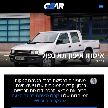
איסוזו איפון תא כפול
2003
מעוניינים ברכישת רכב? הגעתם למקום
הנכון. קבלו מהמומחים שלנו ייעוץ חינם,
הכירו את מבצעי הרכב וקבוצות הרכישה
המיוחדות שלנו.
קבלו מאיתנו בחינם הצעה
אטרקטיבית עכשיו