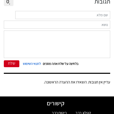
תגובות
0
שלח
בלחיצה על שלח אתה מסכים
לתנאי השימוש
עדיין אין תגובות. השאירו את ההערה הראשונה.
קישורים
קטלוג רכב
ביטוח רכב