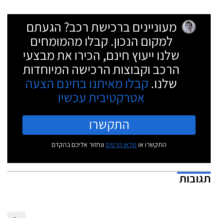
מעוניינים ברכישת רכב? הגעתם
למקום הנכון. קבלו מהמומחים
שלנו ייעוץ חינם, הכירו את מבצעי
הרכב וקבוצות הרכישה המיוחדות
שלנו.
קבלו מאיתנו בחינם הצעה
אטרקטיבית עכשיו
התקשרו
התקשרו או
מלאו פרטים
ונחזור אליכם בהקדם
תגובות