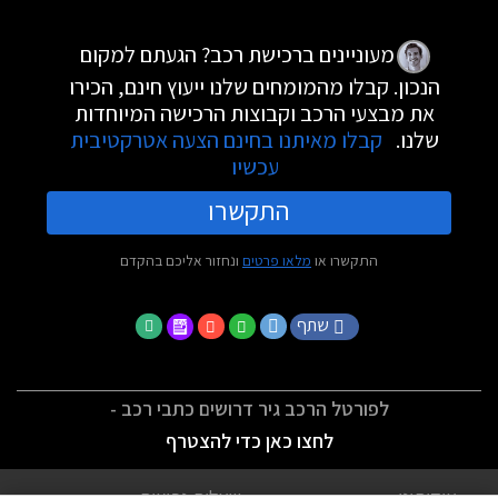
מעוניינים ברכישת רכב? הגעתם למקום
הנכון. קבלו מהמומחים שלנו ייעוץ חינם, הכירו
את מבצעי הרכב וקבוצות הרכישה המיוחדות
שלנו.
קבלו מאיתנו בחינם הצעה אטרקטיבית
עכשיו
התקשרו
התקשרו או
מלאו פרטים
ונחזור אליכם בהקדם
שתף
לפורטל הרכב גיר דרושים כתבי רכב -
לחצו כאן כדי להצטרף
אודותינו
שאלות נפוצות