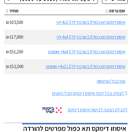
שם גרסה
מחיר
איסוזו דימקס תא כפול 1.9 טורבו דיזל 4x2 S ידני
103,500 ₪
איסוזו דימקס תא כפול 1.9 טורבו דיזל 4x4 S ידני
117,000 ₪
איסוזו דימקס תא כפול 1.9 טורבו דיזל 4x4 S+ אוטומט
151,200 ₪
איסוזו דימקס תא כפול 1.9 טורבו דיזל 4x2 LS+ אוטומט
152,500 ₪
צפה בכל הגרסאות
לצפיה בכל דגמי איסוזו דימקס מכל השנים
לקבלת הצעה לביטוח איסוזו דימקס
איסוזו דימקס תא כפול מפרטים להורדה