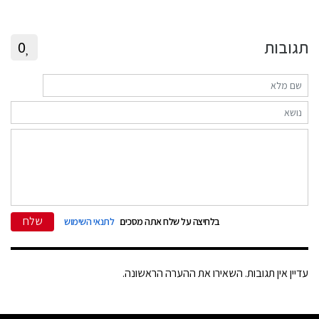
תגובות
0
שלח
בלחיצה על שלח אתה מסכים
לתנאי השימוש
עדיין אין תגובות. השאירו את ההערה הראשונה.