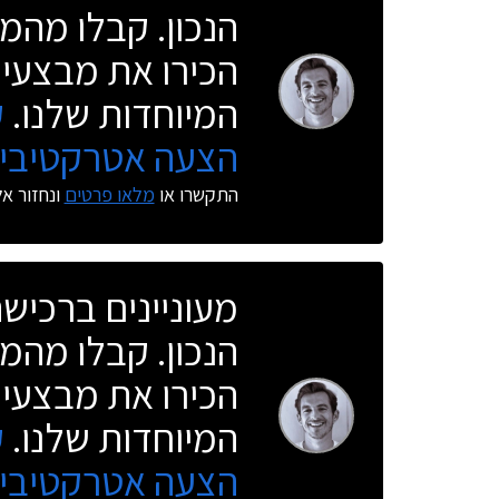
הנכון. קבלו מהמו
הכירו את מבצעי 
המיוחדות שלנו.
ק
הצעה אטרקטיבית
התקשרו או
מלאו פרטים
ונחזור א
מעוניינים ברכי
הנכון. קבלו מהמו
הכירו את מבצעי 
המיוחדות שלנו.
ק
הצעה אטרקטיבית