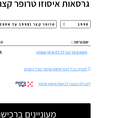
גרסאות
איסוזו טרופר קצר
שם גרסה
הס
איסוזו טרופר קצר 3.5 V6 4x4 S אוטומט
5
לצפיה בכל דגמי איסוזו טרופר מכל השנים
לקבלת הצעה לביטוח איסוזו טרופר
מעוניינים ברכי