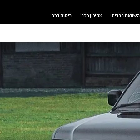
השוואת רכבים
מחירון רכב
ביטוח רכב