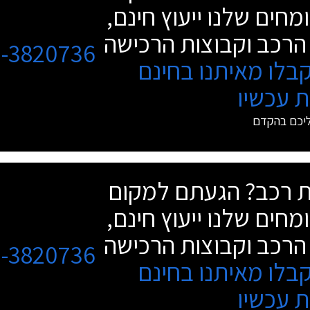
מחים שלנו ייעוץ חינם,
הרכב וקבוצות הרכישה
3-3820736
בלו מאיתנו בחינם
 עכשיו
ליכם בהקדם
שת רכב? הגעתם למקום
מחים שלנו ייעוץ חינם,
הרכב וקבוצות הרכישה
3-3820736
בלו מאיתנו בחינם
 עכשיו