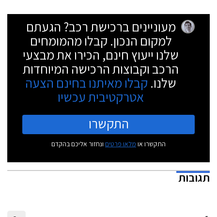
מעוניינים ברכישת רכב? הגעתם
למקום הנכון. קבלו מהמומחים
שלנו ייעוץ חינם, הכירו את מבצעי
הרכב וקבוצות הרכישה המיוחדות
שלנו.
קבלו מאיתנו בחינם הצעה
אטרקטיבית עכשיו
התקשרו
התקשרו או
מלאו פרטים
ונחזור אליכם בהקדם
תגובות