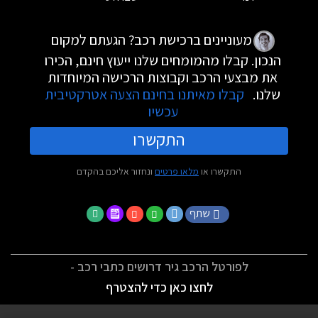
מעוניינים ברכישת רכב? הגעתם למקום
הנכון. קבלו מהמומחים שלנו ייעוץ חינם, הכירו
את מבצעי הרכב וקבוצות הרכישה המיוחדות
שלנו.
קבלו מאיתנו בחינם הצעה אטרקטיבית
עכשיו
התקשרו
התקשרו או
מלאו פרטים
ונחזור אליכם בהקדם
שתף
לפורטל הרכב גיר דרושים כתבי רכב -
לחצו כאן כדי להצטרף