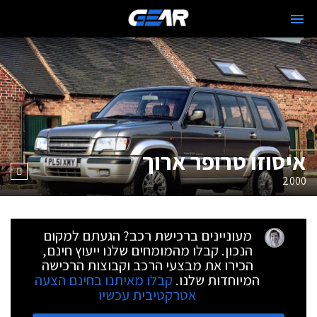
איסוזו טרופר ארוך
2000
מעוניינים ברכישת רכב? הגעתם למקום
הנכון. קבלו מהמומחים שלנו ייעוץ חינם,
הכירו את מבצעי הרכב וקבוצות הרכישה
המיוחדות שלנו.
קבלו מאיתנו בחינם הצעה
אטרקטיבית עכשיו