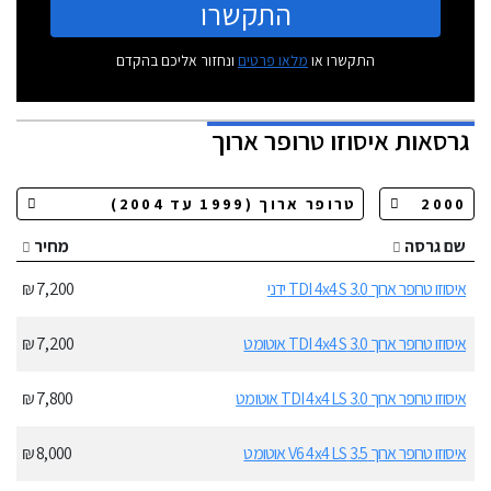
התקשרו
התקשרו או
מלאו פרטים
ונחזור אליכם בהקדם
גרסאות
איסוזו טרופר ארוך
שם גרסה
מחיר
איסוזו טרופר ארוך 3.0 TDI 4x4 S ידני
7,200 ₪
איסוזו טרופר ארוך 3.0 TDI 4x4 S אוטומט
7,200 ₪
איסוזו טרופר ארוך 3.0 TDI 4x4 LS אוטומט
7,800 ₪
איסוזו טרופר ארוך 3.5 V6 4x4 LS אוטומט
8,000 ₪