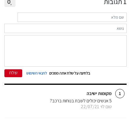
1
תגובות
0
שלח
בלחיצה על שלח אתה מסכים
לתנאי השימוש
מקומות ישיבה
1
5 אנשים יכולים לשבת בנוחות ברכב?
טום לוי
22/07/21