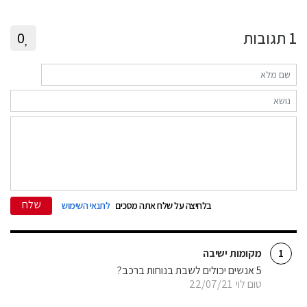
1
תגובות
0
שלח
בלחיצה על שלח אתה מסכים
לתנאי השימוש
מקומות ישיבה
1
5 אנשים יכולים לשבת בנוחות ברכב?
טום לוי
22/07/21