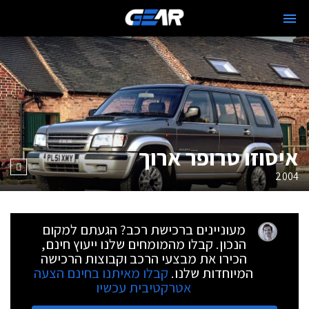
איסוזו טרופר ארוך
2004
מעוניינים ברכישת רכב? הגעתם למקום
הנכון. קבלו מהמומחים שלנו ייעוץ חינם,
הכירו את מבצעי הרכב וקבוצות הרכישה
המיוחדות שלנו.
קבלו מאיתנו בחינם הצעה
אטרקטיבית עכשיו