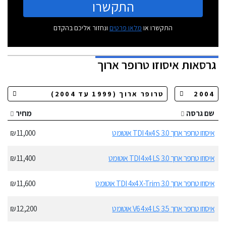
התקשרו
התקשרו או
מלאו פרטים
ונחזור אליכם בהקדם
גרסאות
איסוזו טרופר ארוך
שם גרסה
מחיר
איסוזו טרופר ארוך 3.0 TDI 4x4 S אוטומט
11,000 ₪
איסוזו טרופר ארוך 3.0 TDI 4x4 LS אוטומט
11,400 ₪
איסוזו טרופר ארוך 3.0 TDI 4x4 X-Trim אוטומט
11,600 ₪
איסוזו טרופר ארוך 3.5 V6 4x4 LS אוטומט
12,200 ₪