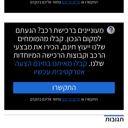
התקשרו או
מלאו פרטים
ונחזור אליכם בהקדם
מעוניינים ברכישת רכב? הגעתם
למקום הנכון. קבלו מהמומחים
שלנו ייעוץ חינם, הכירו את מבצעי
הרכב וקבוצות הרכישה המיוחדות
שלנו.
קבלו מאיתנו בחינם הצעה
אטרקטיבית עכשיו
התקשרו
התקשרו או
מלאו פרטים
ונחזור אליכם בהקדם
תגובות