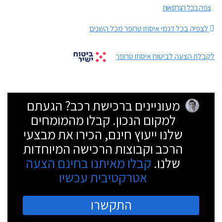
צפה בכל הגרסאות
לצפיה בכל דגמי איסוזו טרופר מכל השנים
לקבלת הצעה לביטוח איסוזו טרופר
מעוניינים ברכישת רכב? הגעתם
למקום הנכון. קבלו מהמומחים
שלנו ייעוץ חינם, הכירו את מבצעי
הרכב וקבוצות הרכישה המיוחדות
שלנו.
קבלו מאיתנו בחינם הצעה
אטרקטיבית עכשיו
התקשרו