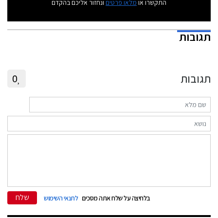
התקשרו או
מלאו פרטים
ונחזור אליכם בהקדם
תגובות
תגובות
0
שלח
בלחיצה על שלח אתה מסכים
לתנאי השימוש