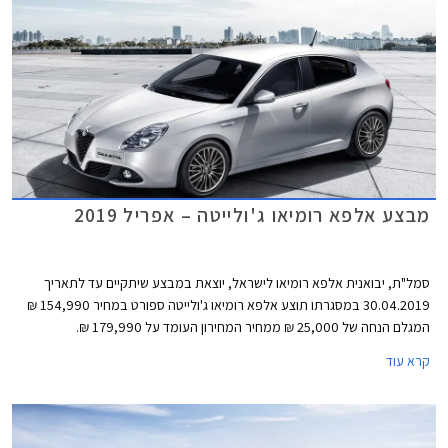
מבצע אלפא רומיאו ג'ולייטה – אפריל 2019
סמל"ת, יבואנית אלפא רומיאו לישראל, יוצאת במבצע שיתקיים עד לתאריך
30.04.2019 במסגרתו תוצע אלפא רומיאו ג'ולייטה ספורט במחיר 154,990 ₪
המגלם הנחה של 25,000 ₪ ממחיר המחירון העומד על 179,990 ₪.
קרא עוד