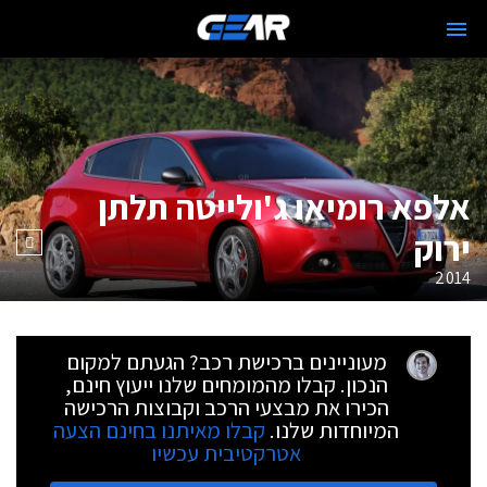
אלפא רומיאו ג'ולייטה תלתן
ירוק
2014
מעוניינים ברכישת רכב? הגעתם למקום
הנכון. קבלו מהמומחים שלנו ייעוץ חינם,
הכירו את מבצעי הרכב וקבוצות הרכישה
המיוחדות שלנו.
קבלו מאיתנו בחינם הצעה
אטרקטיבית עכשיו