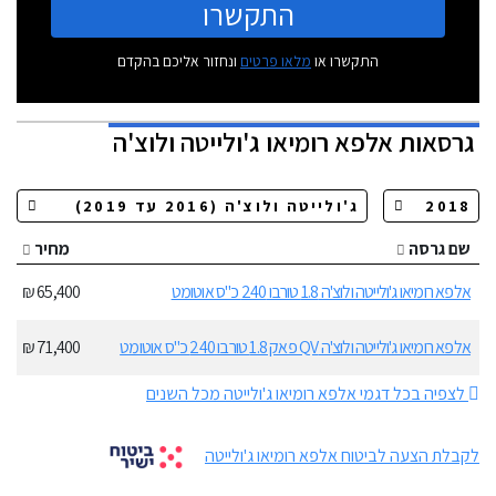
התקשרו
התקשרו או
מלאו פרטים
ונחזור אליכם בהקדם
גרסאות
אלפא רומיאו ג'ולייטה ולוצ'ה
שם גרסה
מחיר
אלפא רומיאו ג'ולייטה ולוצ'ה 1.8 טורבו 240 כ"ס אוטומט
65,400 ₪
אלפא רומיאו ג'ולייטה ולוצ'ה QV פאק 1.8 טורבו 240 כ"ס אוטומט
71,400 ₪
לצפיה בכל דגמי אלפא רומיאו ג'ולייטה מכל השנים
לקבלת הצעה לביטוח אלפא רומיאו ג'ולייטה