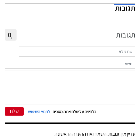
תגובות
תגובות
0
שלח
בלחיצה על שלח אתה מסכים
לתנאי השימוש
עדיין אין תגובות. השאירו את ההערה הראשונה.