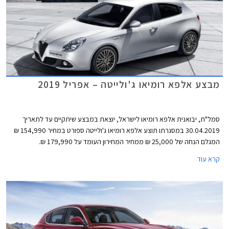
מבצע אלפא רומיאו ג'ולייטה – אפריל 2019
סמל"ת, יבואנית אלפא רומיאו לישראל, יוצאת במבצע שיתקיים עד לתאריך
30.04.2019 במסגרתו תוצע אלפא רומיאו ג'ולייטה ספורט במחיר 154,990 ₪
המגלם הנחה של 25,000 ₪ ממחיר המחירון העומד על 179,990 ₪.
קרא עוד