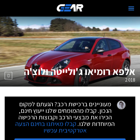
אלפא רומיאו ג'ולייטה ולוצ'ה
2018
מעוניינים ברכישת רכב? הגעתם למקום
הנכון. קבלו מהמומחים שלנו ייעוץ חינם,
הכירו את מבצעי הרכב וקבוצות הרכישה
המיוחדות שלנו.
קבלו מאיתנו בחינם הצעה
אטרקטיבית עכשיו