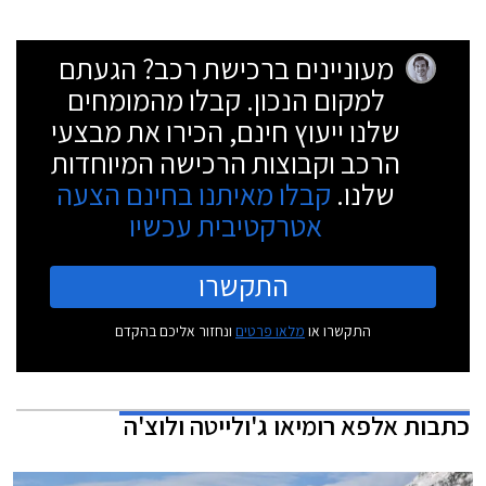
מעוניינים ברכישת רכב? הגעתם
למקום הנכון. קבלו מהמומחים
שלנו ייעוץ חינם, הכירו את מבצעי
הרכב וקבוצות הרכישה המיוחדות
שלנו.
קבלו מאיתנו בחינם הצעה
אטרקטיבית עכשיו
התקשרו
התקשרו או
מלאו פרטים
ונחזור אליכם בהקדם
כתבות
אלפא רומיאו ג'ולייטה ולוצ'ה